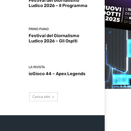
Festival del Giornalismo
Ludico 2026 – Il Programma
PRIMO PIANO
Festival del Giornalismo
Ludico 2026 – Gli Ospiti
LA RIVISTA
ioGioco 44 – Apex Legends
Carica altri