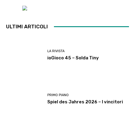
ULTIMI ARTICOLI
LA RIVISTA
ioGioco 45 – Solda Tiny
PRIMO PIANO
Spiel des Jahres 2026 – I vincitori