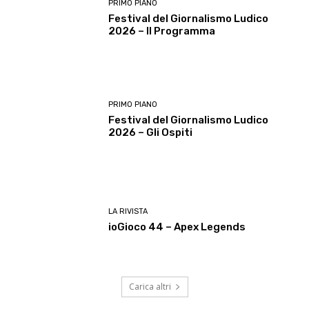
PRIMO PIANO
Festival del Giornalismo Ludico
2026 – Il Programma
PRIMO PIANO
Festival del Giornalismo Ludico
2026 – Gli Ospiti
LA RIVISTA
ioGioco 44 – Apex Legends
Carica altri