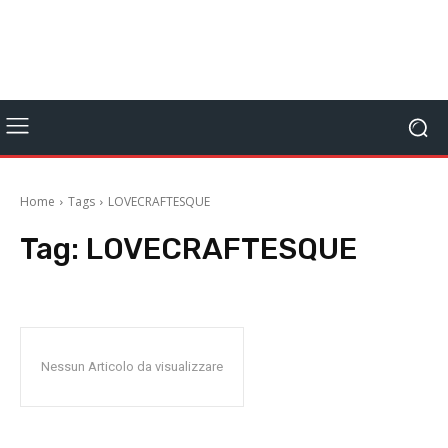
Home
Tags
LOVECRAFTESQUE
Tag:
LOVECRAFTESQUE
Nessun Articolo da visualizzare