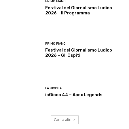
PRIMO PIANO
Festival del Giornalismo Ludico
2026 – Il Programma
PRIMO PIANO
Festival del Giornalismo Ludico
2026 – Gli Ospiti
LA RIVISTA
ioGioco 44 – Apex Legends
Carica altri