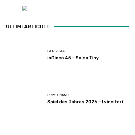
ULTIMI ARTICOLI
LA RIVISTA
ioGioco 45 – Solda Tiny
PRIMO PIANO
Spiel des Jahres 2026 – I vincitori