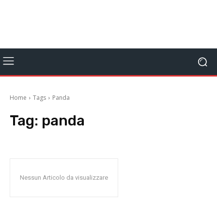
Home
Tags
Panda
Tag:
panda
Nessun Articolo da visualizzare