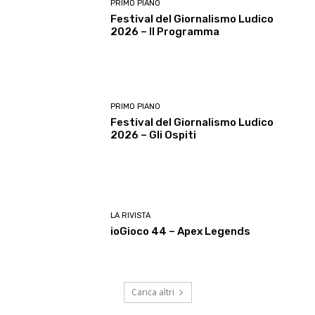
PRIMO PIANO
Festival del Giornalismo Ludico
2026 – Il Programma
PRIMO PIANO
Festival del Giornalismo Ludico
2026 – Gli Ospiti
LA RIVISTA
ioGioco 44 – Apex Legends
Carica altri