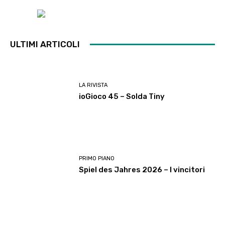
ULTIMI ARTICOLI
LA RIVISTA
ioGioco 45 – Solda Tiny
PRIMO PIANO
Spiel des Jahres 2026 – I vincitori