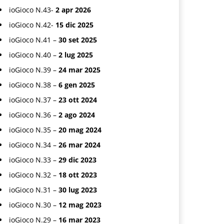
ioGioco N.43-
2 apr 2026
ioGioco N.42-
15 dic 2025
ioGioco N.41 –
30 set 2025
ioGioco N.40 –
2 lug 2025
ioGioco N.39 –
24 mar 2025
ioGioco N.38 –
6 gen 2025
ioGioco N.37 –
23 ott 2024
ioGioco N.36 –
2 ago 2024
ioGioco N.35 –
20 mag 2024
ioGioco N.34 –
26 mar 2024
ioGioco N.33 –
29 dic 2023
ioGioco N.32 –
18 ott 2023
ioGioco N.31 –
30 lug 2023
ioGioco N.30 –
12 mag 2023
ioGioco N.29 –
16 mar 2023