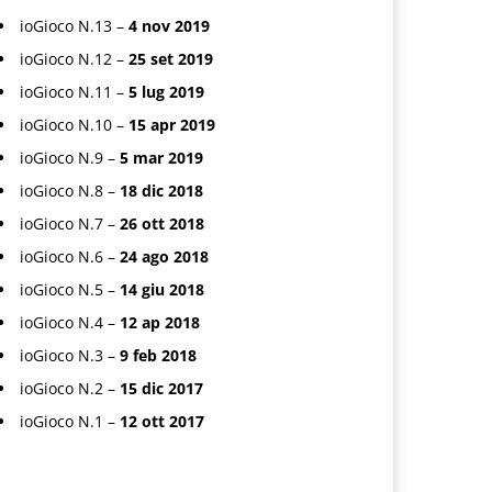
ioGioco N.13 –
4 nov 2019
ioGioco N.12 –
25 set 2019
ioGioco N.11 –
5 lug 2019
ioGioco N.10 –
15 apr 2019
ioGioco N.9 –
5 mar 2019
ioGioco N.8 –
18 dic 2018
ioGioco N.7 –
26 ott 2018
ioGioco N.6 –
24 ago 2018
ioGioco N.5 –
14 giu 2018
ioGioco N.4 –
12 ap 2018
ioGioco N.3 –
9 feb 2018
ioGioco N.2 –
15 dic 2017
ioGioco N.1 –
12 ott 2017