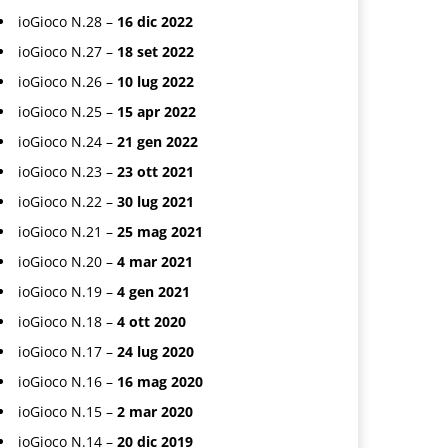
ioGioco N.28 –
16 dic 2022
ioGioco N.27 –
18 set 2022
ioGioco N.26 –
10 lug 2022
ioGioco N.25 –
15 apr 2022
ioGioco N.24 –
21 gen 2022
ioGioco N.23 –
23 ott 2021
ioGioco N.22 –
30 lug 2021
ioGioco N.21 –
25 mag 2021
ioGioco N.20 –
4 mar 2021
ioGioco N.19 –
4 gen 2021
ioGioco N.18 –
4 ott 2020
ioGioco N.17 –
24 lug 2020
ioGioco N.16 –
16 mag 2020
ioGioco N.15 –
2 mar 2020
ioGioco N.14 –
20 dic 2019