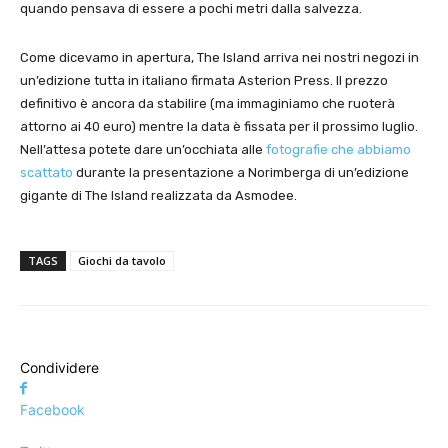
quando pensava di essere a pochi metri dalla salvezza.
Come dicevamo in apertura, The Island arriva nei nostri negozi in
un’edizione tutta in italiano firmata Asterion Press. Il prezzo
definitivo è ancora da stabilire (ma immaginiamo che ruoterà
attorno ai 40 euro) mentre la data è fissata per il prossimo luglio.
Nell’attesa potete dare un’occhiata alle
fotografie che abbiamo
scattato
durante la presentazione a Norimberga di un’edizione
gigante di The Island realizzata da Asmodee.
TAGS
Giochi da tavolo
Condividere
Facebook