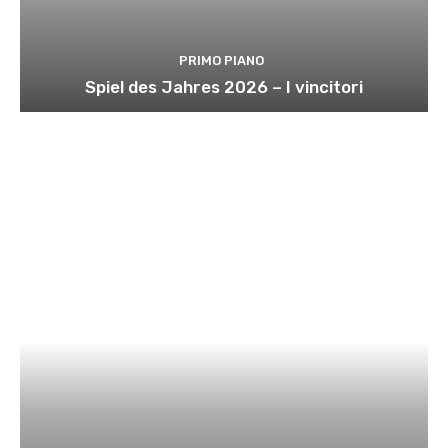
PRIMO PIANO
Spiel des Jahres 2026 – I vincitori