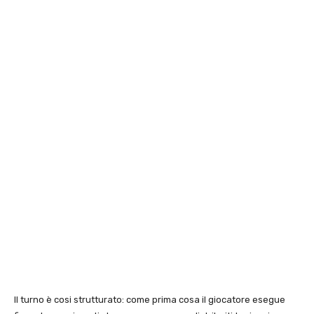
Il turno è cosi strutturato: come prima cosa il giocatore esegue