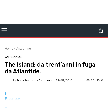
Home
Anteprime
ANTEPRIME
The Island: da trent’anni in fuga
da Atlantide.
By
Massimiliano Calimera
23
0
31/05/2012
Facebook