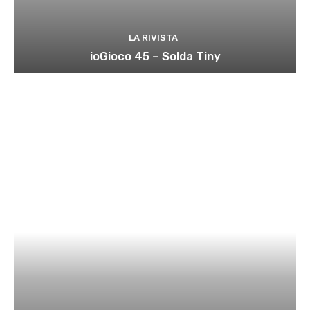
LA RIVISTA
ioGioco 45 – Solda Tiny