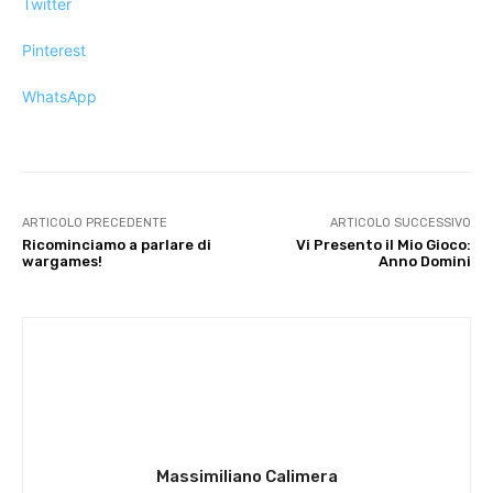
Twitter
Pinterest
WhatsApp
ARTICOLO PRECEDENTE
ARTICOLO SUCCESSIVO
Ricominciamo a parlare di
Vi Presento il Mio Gioco:
wargames!
Anno Domini
Massimiliano Calimera