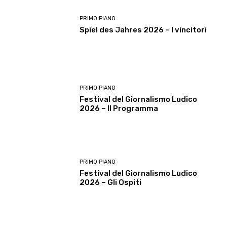
PRIMO PIANO
Spiel des Jahres 2026 – I vincitori
PRIMO PIANO
Festival del Giornalismo Ludico
2026 – Il Programma
PRIMO PIANO
Festival del Giornalismo Ludico
2026 – Gli Ospiti