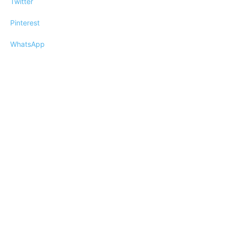
Twitter
Pinterest
WhatsApp