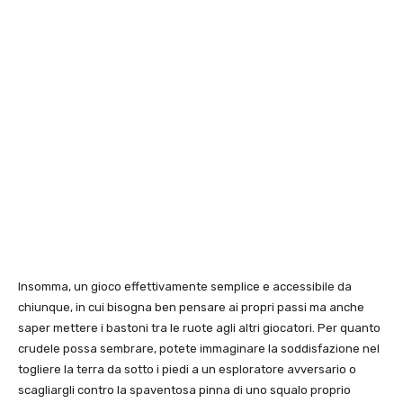
Insomma, un gioco effettivamente semplice e accessibile da
chiunque, in cui bisogna ben pensare ai propri passi ma anche
saper mettere i bastoni tra le ruote agli altri giocatori. Per quanto
crudele possa sembrare, potete immaginare la soddisfazione nel
togliere la terra da sotto i piedi a un esploratore avversario o
scagliargli contro la spaventosa pinna di uno squalo proprio