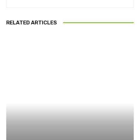
RELATED ARTICLES