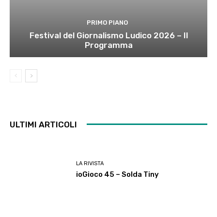
PRIMO PIANO
Festival del Giornalismo Ludico 2026 – Il
Programma
ULTIMI ARTICOLI
LA RIVISTA
ioGioco 45 – Solda Tiny