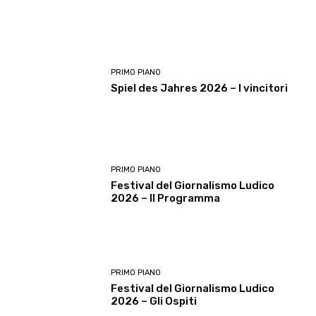
PRIMO PIANO
Spiel des Jahres 2026 – I vincitori
PRIMO PIANO
Festival del Giornalismo Ludico
2026 – Il Programma
PRIMO PIANO
Festival del Giornalismo Ludico
2026 – Gli Ospiti