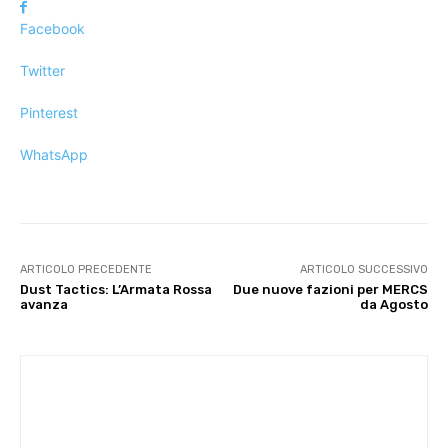
Facebook
Twitter
Pinterest
WhatsApp
ARTICOLO PRECEDENTE
ARTICOLO SUCCESSIVO
Dust Tactics: L’Armata Rossa
Due nuove fazioni per MERCS
avanza
da Agosto