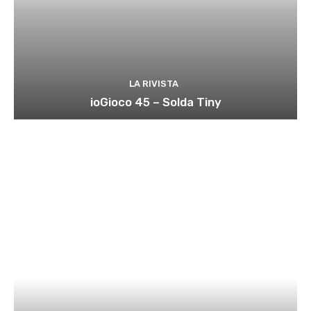
LA RIVISTA
ioGioco 45 – Solda Tiny