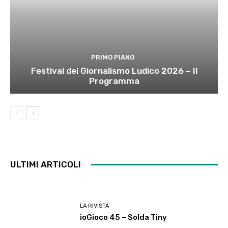
PRIMO PIANO
Festival del Giornalismo Ludico 2026 – Il
Programma
ULTIMI ARTICOLI
LA RIVISTA
ioGioco 45 – Solda Tiny