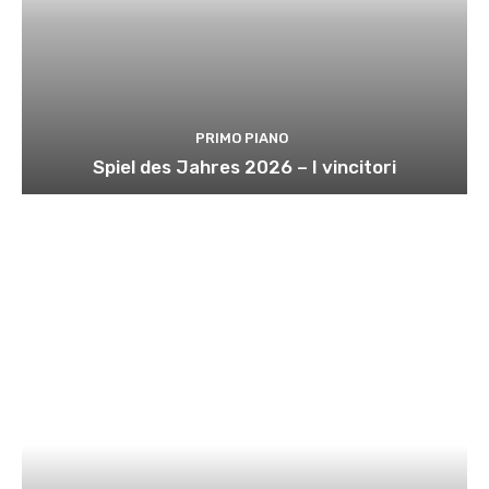
PRIMO PIANO
Spiel des Jahres 2026 – I vincitori