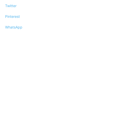
Twitter
Pinterest
WhatsApp