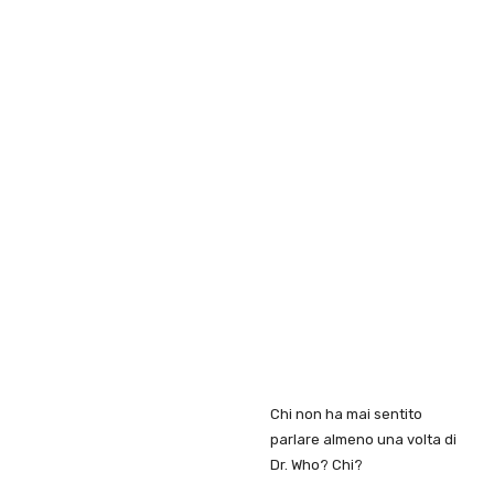
Chi non ha mai sentito
parlare almeno una volta di
Dr. Who? Chi?