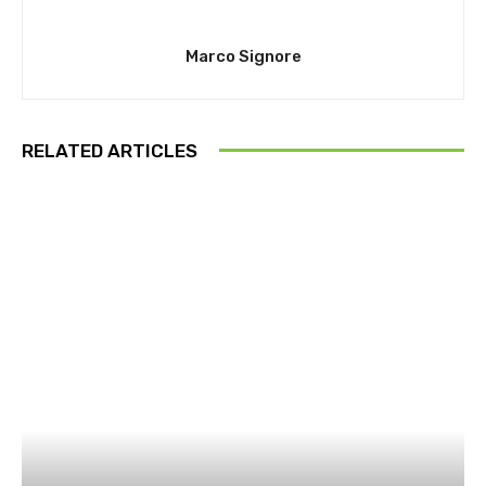
Marco Signore
RELATED ARTICLES