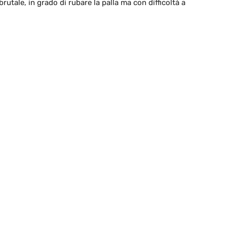
rutale, in grado di rubare la palla ma con difficoltà a