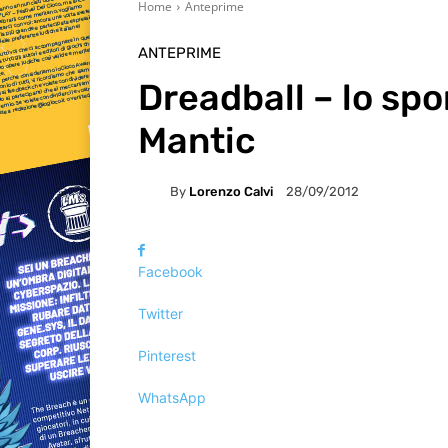
Home
Anteprime
ANTEPRIME
Dreadball – lo spo
Mantic
By
Lorenzo Calvi
28/09/2012
Facebook
Twitter
Pinterest
WhatsApp