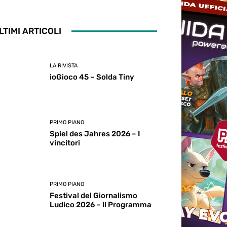
LTIMI ARTICOLI
LA RIVISTA
ioGioco 45 – Solda Tiny
PRIMO PIANO
Spiel des Jahres 2026 – I
vincitori
PRIMO PIANO
Festival del Giornalismo
Ludico 2026 – Il Programma