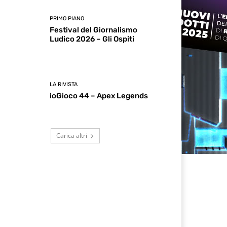
PRIMO PIANO
Festival del Giornalismo
Ludico 2026 – Gli Ospiti
LA RIVISTA
ioGioco 44 – Apex Legends
Carica altri