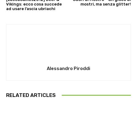
Vikings: ecco cosa succede
mostri, ma senza glitter!
ad usare l’ascia ubriachi
Alessandro Piroddi
RELATED ARTICLES