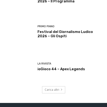
2026 – Il Programma
PRIMO PIANO
Festival del Giornalismo Ludico
2026 – Gli Ospiti
LA RIVISTA
ioGioco 44 – Apex Legends
Carica altri