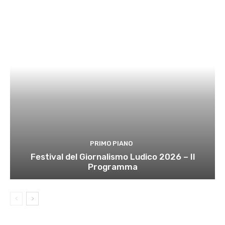
PRIMO PIANO
Festival del Giornalismo Ludico 2026 – Il
Programma