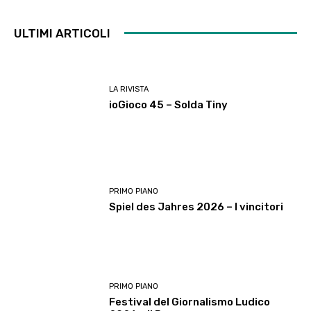
ULTIMI ARTICOLI
LA RIVISTA
ioGioco 45 – Solda Tiny
PRIMO PIANO
Spiel des Jahres 2026 – I vincitori
PRIMO PIANO
Festival del Giornalismo Ludico