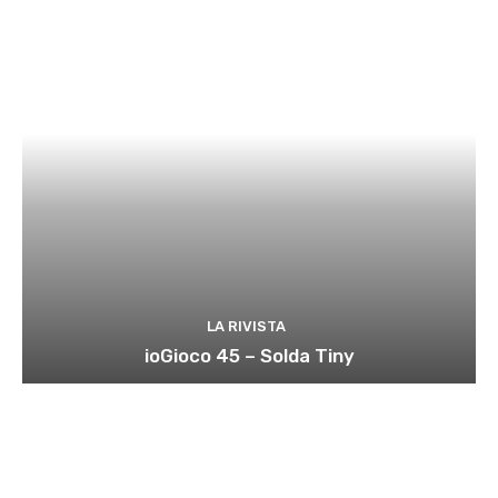
LA RIVISTA
ioGioco 45 – Solda Tiny