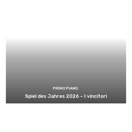
PRIMO PIANO
Spiel des Jahres 2026 – I vincitori