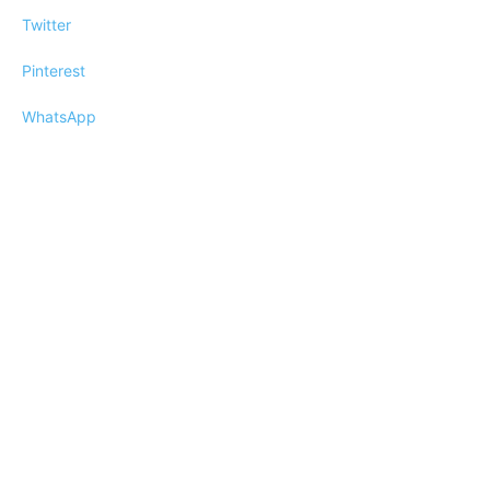
Twitter
Pinterest
WhatsApp