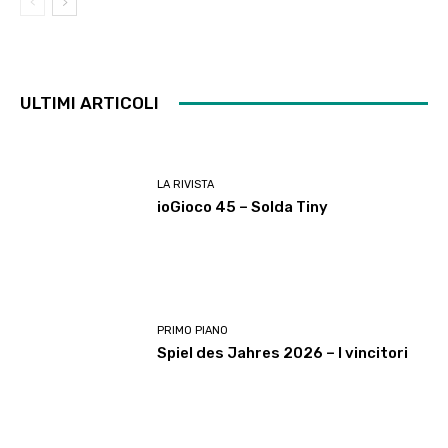
ULTIMI ARTICOLI
LA RIVISTA
ioGioco 45 – Solda Tiny
PRIMO PIANO
Spiel des Jahres 2026 – I vincitori