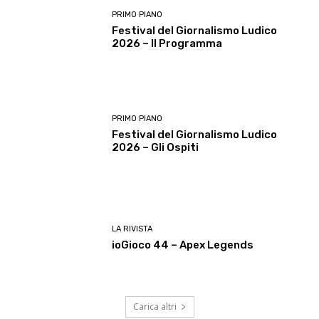
PRIMO PIANO
Festival del Giornalismo Ludico
2026 – Il Programma
PRIMO PIANO
Festival del Giornalismo Ludico
2026 – Gli Ospiti
LA RIVISTA
ioGioco 44 – Apex Legends
Carica altri