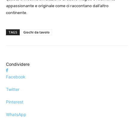
appassionante e originale come ci raccontano dall’altro
continente.
TAGS
Giochi da tavolo
Condividere
Facebook
Twitter
Pinterest
WhatsApp