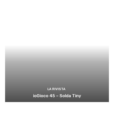
LA RIVISTA
ioGioco 45 – Solda Tiny