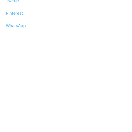
Twitter
Pinterest
WhatsApp