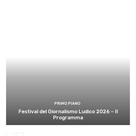
PRIMO PIANO
Festival del Giornalismo Ludico 2026 – Il
Programma