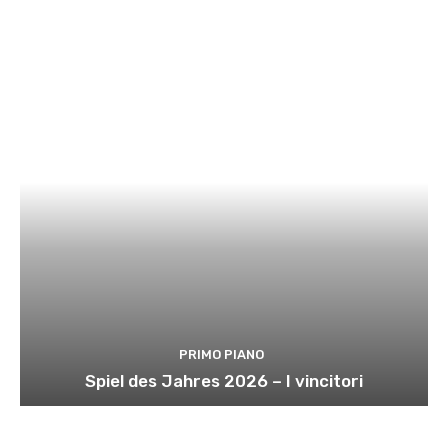
PRIMO PIANO
Spiel des Jahres 2026 – I vincitori