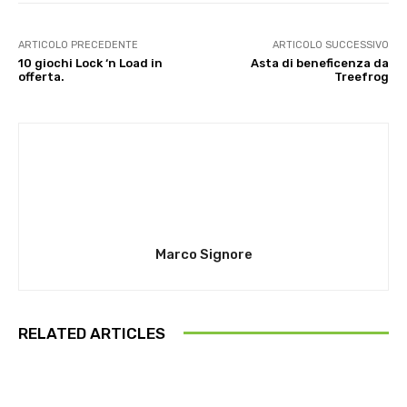
ARTICOLO PRECEDENTE
ARTICOLO SUCCESSIVO
10 giochi Lock ‘n Load in
Asta di beneficenza da
offerta.
Treefrog
Marco Signore
RELATED ARTICLES