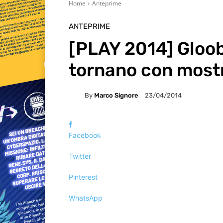
Home
Anteprime
ANTEPRIME
[PLAY 2014] Gloob
tornano con mostr
By
Marco Signore
23/04/2014
Facebook
Twitter
Pinterest
WhatsApp