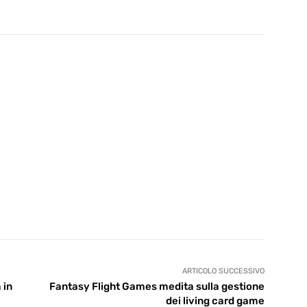
ARTICOLO SUCCESSIVO
 in
Fantasy Flight Games medita sulla gestione
dei living card game