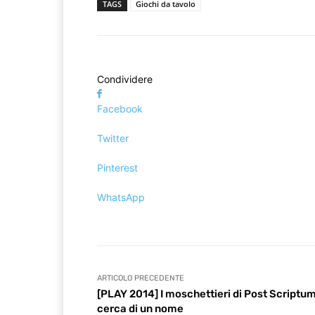
TAGS
Giochi da tavolo
Condividere
Facebook
Twitter
Pinterest
WhatsApp
ARTICOLO PRECEDENTE
[PLAY 2014] I moschettieri di Post Scriptum
cerca di un nome