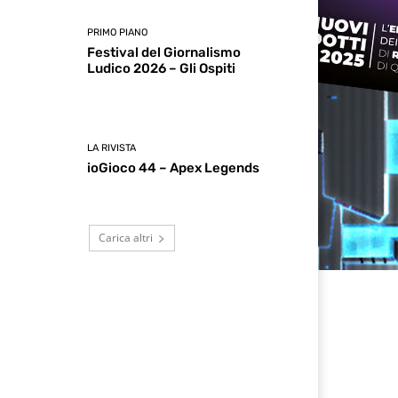
PRIMO PIANO
Festival del Giornalismo
Ludico 2026 – Gli Ospiti
LA RIVISTA
ioGioco 44 – Apex Legends
Carica altri