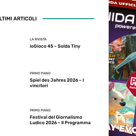
LTIMI ARTICOLI
LA RIVISTA
ioGioco 45 – Solda Tiny
PRIMO PIANO
Spiel des Jahres 2026 – I
vincitori
PRIMO PIANO
Festival del Giornalismo
Ludico 2026 – Il Programma