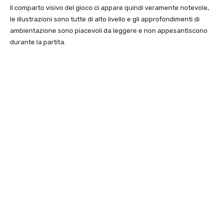
Il comparto visivo del gioco ci appare quindi veramente notevole,
le illustrazioni sono tutte di alto livello e gli approfondimenti di
ambientazione sono piacevoli da leggere e non appesantiscono
durante la partita.