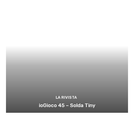
LA RIVISTA
ioGioco 45 – Solda Tiny