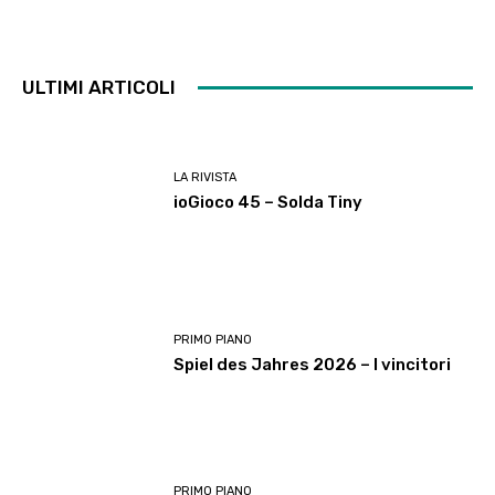
ULTIMI ARTICOLI
LA RIVISTA
ioGioco 45 – Solda Tiny
PRIMO PIANO
Spiel des Jahres 2026 – I vincitori
PRIMO PIANO