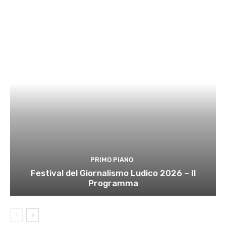
PRIMO PIANO
Festival del Giornalismo Ludico 2026 – Il
Programma