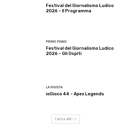
Festival del Giornalismo Ludico
2026 – Il Programma
PRIMO PIANO
Festival del Giornalismo Ludico
2026 – Gli Ospiti
LA RIVISTA
ioGioco 44 – Apex Legends
Carica altri