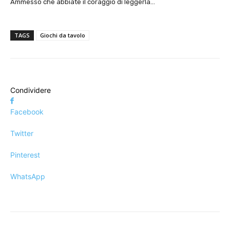
Ammesso che abbiate il coraggio di leggerla…
TAGS
Giochi da tavolo
Condividere
Facebook
Twitter
Pinterest
WhatsApp