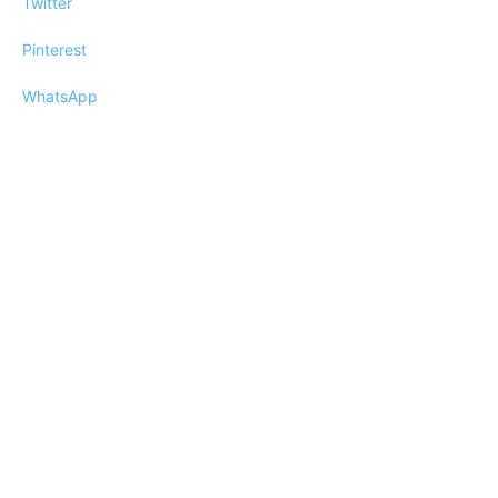
Twitter
Pinterest
WhatsApp