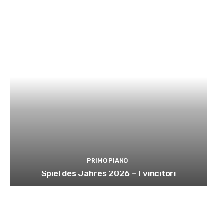
PRIMO PIANO
Spiel des Jahres 2026 – I vincitori