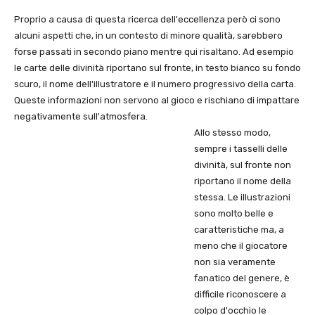
Proprio a causa di questa ricerca dell'eccellenza però ci sono
alcuni aspetti che, in un contesto di minore qualità, sarebbero
forse passati in secondo piano mentre qui risaltano. Ad esempio
le carte delle divinità riportano sul fronte, in testo bianco su fondo
scuro, il nome dell'illustratore e il numero progressivo della carta.
Queste informazioni non servono al gioco e rischiano di impattare
negativamente sull'atmosfera.
Allo stesso modo,
sempre i tasselli delle
divinità, sul fronte non
riportano il nome della
stessa. Le illustrazioni
sono molto belle e
caratteristiche ma, a
meno che il giocatore
non sia veramente
fanatico del genere, è
difficile riconoscere a
colpo d'occhio le