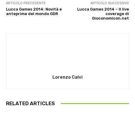
ARTICOLO PRECEDENTE
ARTICOLO SUCCESSIVO
Lucca Games 2014: Novità e
Lucca Games 2014 – Il live
anteprime del mondo GDR
coverage di
Gioconomicon.net
Lorenzo Calvi
RELATED ARTICLES