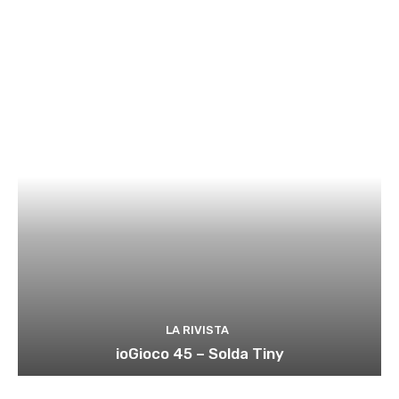
LA RIVISTA
ioGioco 45 – Solda Tiny