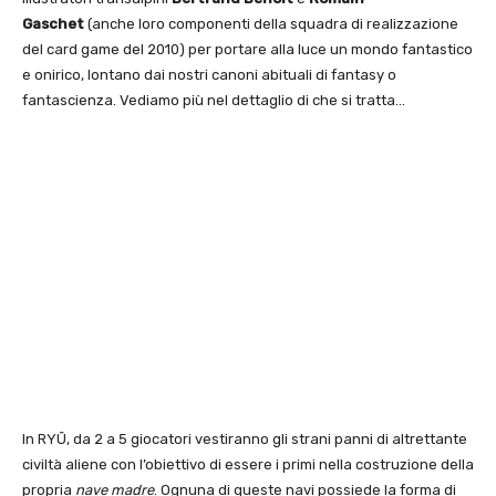
Gaschet
(anche loro componenti della squadra di realizzazione
del card game del 2010) per portare alla luce un mondo fantastico
e onirico, lontano dai nostri canoni abituali di fantasy o
fantascienza. Vediamo più nel dettaglio di che si tratta…
In RYŪ, da 2 a 5 giocatori vestiranno gli strani panni di altrettante
civiltà aliene con l’obiettivo di essere i primi nella costruzione della
propria
nave madre
. Ognuna di queste navi possiede la forma di