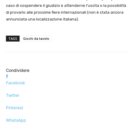
caso di sospendere il giudizio e attenderne l’uscita o la possibilità
di provarlo alle prossime fiere internazionali (non è stata ancora
annunciata una localizzazione italiana).
TAGS
Giochi da tavolo
Condividere
Facebook
Twitter
Pinterest
WhatsApp