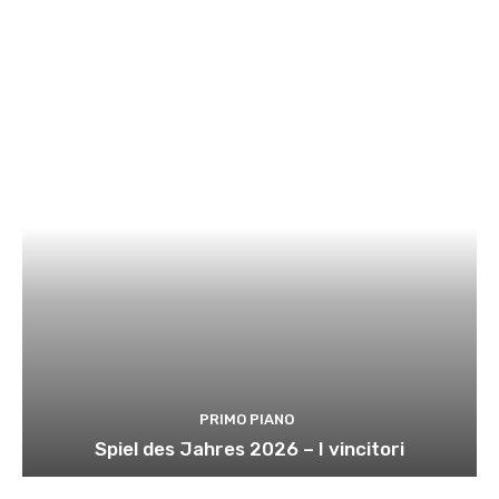
PRIMO PIANO
Spiel des Jahres 2026 – I vincitori