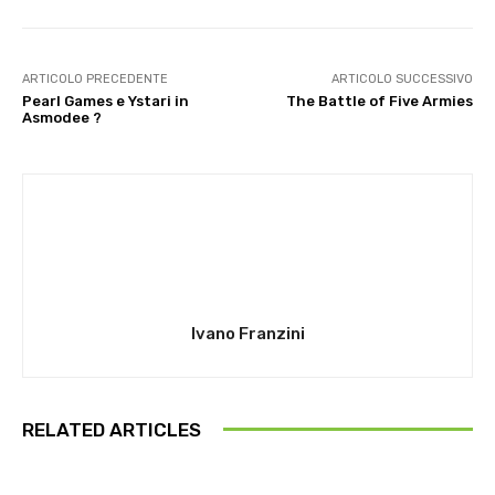
ARTICOLO PRECEDENTE
ARTICOLO SUCCESSIVO
Pearl Games e Ystari in
The Battle of Five Armies
Asmodee ?
Ivano Franzini
RELATED ARTICLES