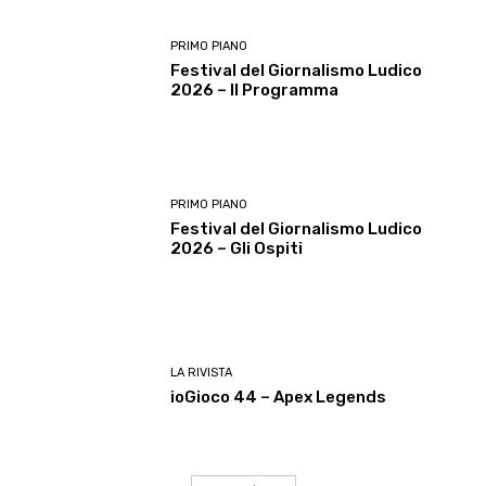
PRIMO PIANO
Festival del Giornalismo Ludico
2026 – Il Programma
PRIMO PIANO
Festival del Giornalismo Ludico
2026 – Gli Ospiti
LA RIVISTA
ioGioco 44 – Apex Legends