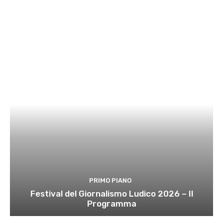
PRIMO PIANO
Festival del Giornalismo Ludico 2026 – Il
Programma