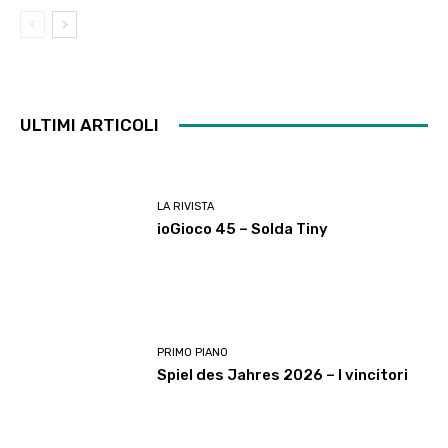
ULTIMI ARTICOLI
LA RIVISTA
ioGioco 45 – Solda Tiny
PRIMO PIANO
Spiel des Jahres 2026 – I vincitori