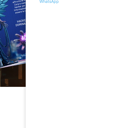
WhatsApp