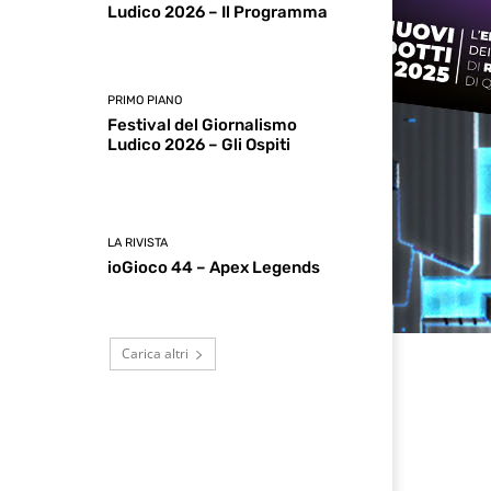
Ludico 2026 – Il Programma
PRIMO PIANO
Festival del Giornalismo
Ludico 2026 – Gli Ospiti
LA RIVISTA
ioGioco 44 – Apex Legends
Carica altri