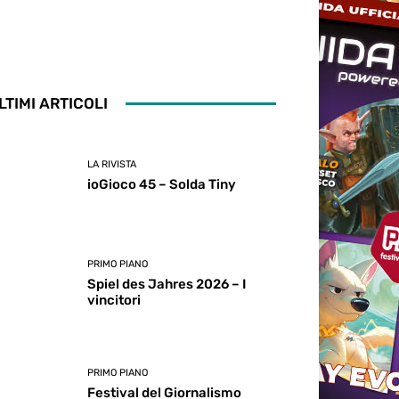
LTIMI ARTICOLI
LA RIVISTA
ioGioco 45 – Solda Tiny
PRIMO PIANO
Spiel des Jahres 2026 – I
vincitori
PRIMO PIANO
Festival del Giornalismo