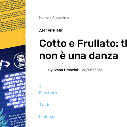
Home
Anteprime
ANTEPRIME
Cotto e Frullato: 
non è una danza
By
Ivano Franzini
26/05/2016
Facebook
Twitter
Pinterest