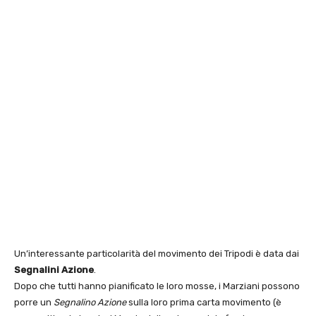
Un’interessante particolarità del movimento dei Tripodi è data dai
Segnalini Azione
.
Dopo che tutti hanno pianificato le loro mosse, i Marziani possono
porre un
Segnalino Azione
sulla loro prima carta movimento (è