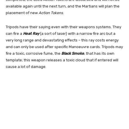
available again until the next turn, and the Martians will plan the
placement of new
Action Tokens
.
Tripods have their saying even with their weapons systems. They
can fire a
Heat Ray
(a sort of laser) with a narrow fire arc but a
very long range and devastating effects – this ray costs energy
and can only be used after specific Manoeuvre cards. Tripods may
fire a toxic, corrosive fume, the
Black Smoke
, that has its own
template; this weapon releases a toxic cloud that if entered will
cause a lot of damage.