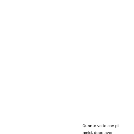
Quante volte con gli
amici, dopo aver