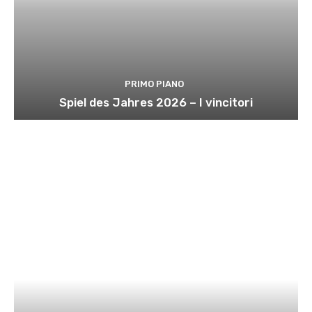
PRIMO PIANO
Spiel des Jahres 2026 – I vincitori