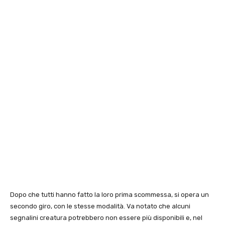
Dopo che tutti hanno fatto la loro prima scommessa, si opera un
secondo giro, con le stesse modalità. Va notato che alcuni
segnalini creatura potrebbero non essere più disponibili e, nel