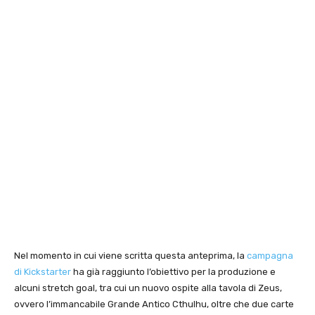
Nel momento in cui viene scritta questa anteprima, la
campagna
di Kickstarter
ha già raggiunto l’obiettivo per la produzione e
alcuni stretch goal, tra cui un nuovo ospite alla tavola di Zeus,
ovvero l’immancabile Grande Antico Cthulhu, oltre che due carte