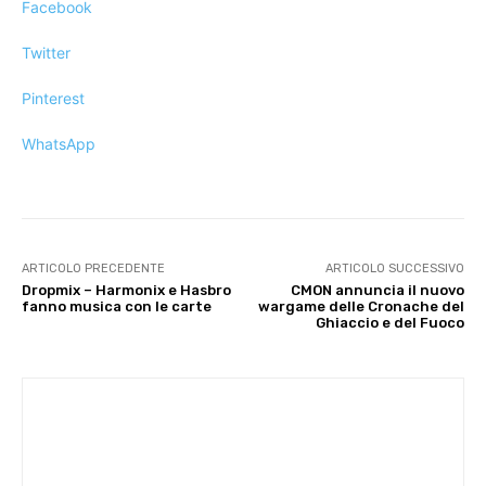
Facebook
Twitter
Pinterest
WhatsApp
ARTICOLO PRECEDENTE
ARTICOLO SUCCESSIVO
Dropmix – Harmonix e Hasbro
CMON annuncia il nuovo
fanno musica con le carte
wargame delle Cronache del
Ghiaccio e del Fuoco