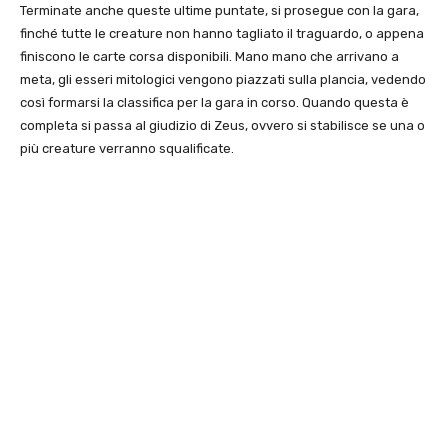
Terminate anche queste ultime puntate, si prosegue con la gara,
finché tutte le creature non hanno tagliato il traguardo, o appena
finiscono le carte corsa disponibili. Mano mano che arrivano a
meta, gli esseri mitologici vengono piazzati sulla plancia, vedendo
così formarsi la classifica per la gara in corso. Quando questa è
completa si passa al giudizio di Zeus, ovvero si stabilisce se una o
più creature verranno squalificate.