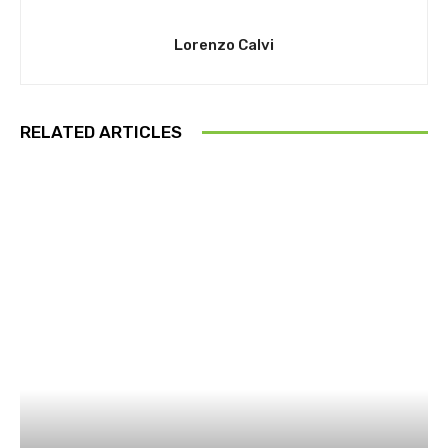
Lorenzo Calvi
RELATED ARTICLES