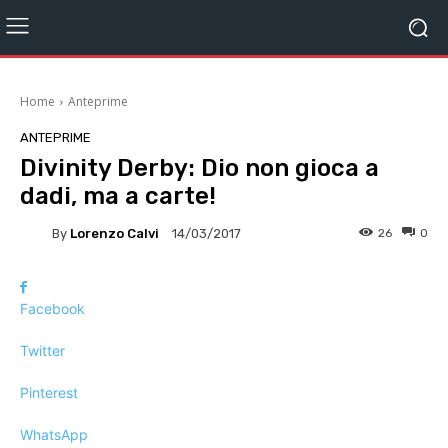
Home
Anteprime
ANTEPRIME
Divinity Derby: Dio non gioca a
dadi, ma a carte!
By
Lorenzo Calvi
26
0
14/03/2017
Facebook
Twitter
Pinterest
WhatsApp