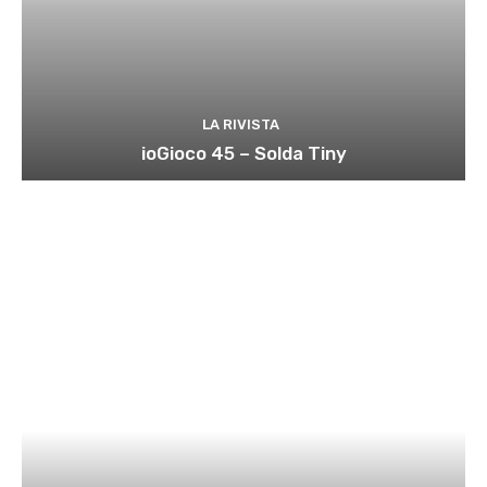
LA RIVISTA
ioGioco 45 – Solda Tiny