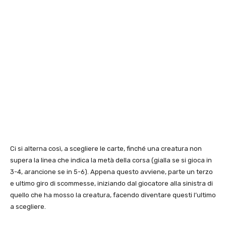
Ci si alterna così, a scegliere le carte, finché una creatura non
supera la linea che indica la metà della corsa (gialla se si gioca in
3-4, arancione se in 5-6). Appena questo avviene, parte un terzo
e ultimo giro di scommesse, iniziando dal giocatore alla sinistra di
quello che ha mosso la creatura, facendo diventare questi l’ultimo
a scegliere.