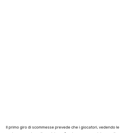
Il primo giro di scommesse prevede che i giocatori, vedendo le