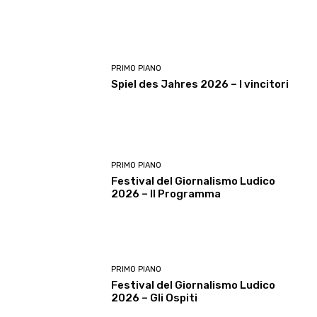
PRIMO PIANO
Spiel des Jahres 2026 – I vincitori
PRIMO PIANO
Festival del Giornalismo Ludico
2026 – Il Programma
PRIMO PIANO
Festival del Giornalismo Ludico
2026 – Gli Ospiti