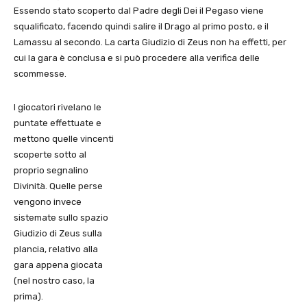
Essendo stato scoperto dal Padre degli Dei il Pegaso viene
squalificato, facendo quindi salire il Drago al primo posto, e il
Lamassu al secondo. La carta Giudizio di Zeus non ha effetti, per
cui la gara è conclusa e si può procedere alla verifica delle
scommesse.
I giocatori rivelano le
puntate effettuate e
mettono quelle vincenti
scoperte sotto al
proprio segnalino
Divinità. Quelle perse
vengono invece
sistemate sullo spazio
Giudizio di Zeus sulla
plancia, relativo alla
gara appena giocata
(nel nostro caso, la
prima).