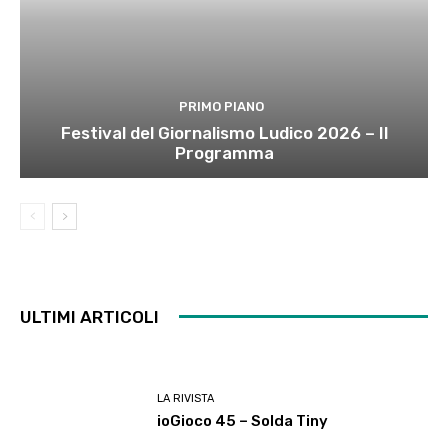
PRIMO PIANO
Festival del Giornalismo Ludico 2026 – Il
Programma
ULTIMI ARTICOLI
LA RIVISTA
ioGioco 45 – Solda Tiny