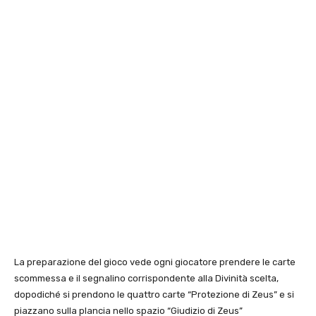
La preparazione del gioco vede ogni giocatore prendere le carte
scommessa e il segnalino corrispondente alla Divinità scelta,
dopodiché si prendono le quattro carte “Protezione di Zeus” e si
piazzano sulla plancia nello spazio “Giudizio di Zeus”