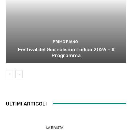
PRIMO PIANO
Festival del Giornalismo Ludico 2026 – Il
Programma
ULTIMI ARTICOLI
LA RIVISTA