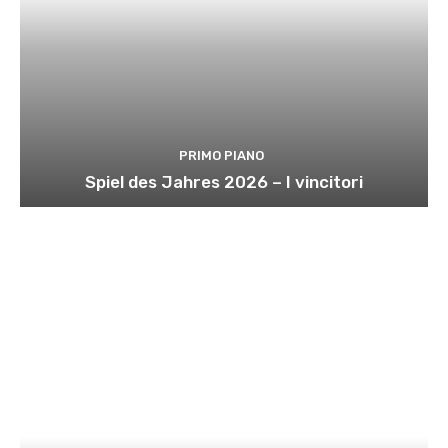
PRIMO PIANO
Spiel des Jahres 2026 – I vincitori