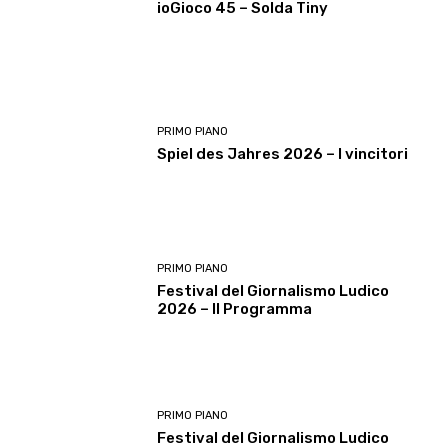
ioGioco 45 – Solda Tiny
PRIMO PIANO
Spiel des Jahres 2026 – I vincitori
PRIMO PIANO
Festival del Giornalismo Ludico
2026 – Il Programma
PRIMO PIANO
Festival del Giornalismo Ludico