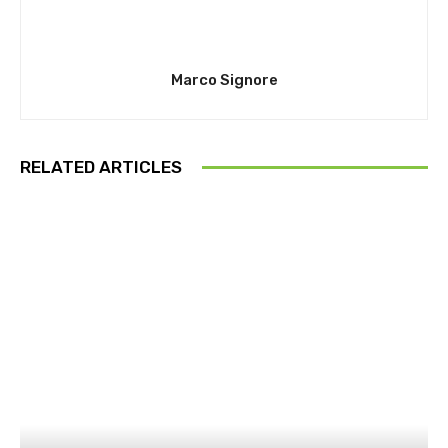
Marco Signore
RELATED ARTICLES