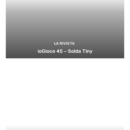
LA RIVISTA
ioGioco 45 – Solda Tiny