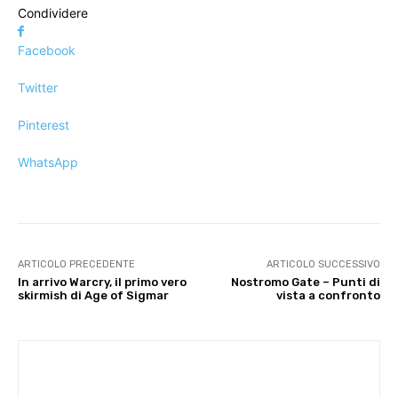
Condividere
Facebook
Twitter
Pinterest
WhatsApp
ARTICOLO PRECEDENTE
ARTICOLO SUCCESSIVO
In arrivo Warcry, il primo vero
Nostromo Gate – Punti di
skirmish di Age of Sigmar
vista a confronto