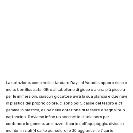
La dotazione, come nello standard Days of Wonder, appare ricca e
molto ben illustrata. Oltre al tabellone di gioco e a una più piccola
per le immersioni, ciascun giocatore avrà la sua plancia e due navi
in plastica del proprio colore; ci sono poi 5 casse del tesoro e 31
gemme in plastica, e una bella dotazione di tessere e segnalini in
cartoncino. Troviamo infine un sacchetto di tela nera per
contenere le gemme, un mazzo di carte dell’equipaggio, diviso in
membri iniziali (4 carte per colore) e 30 aggiuntivi, e 7 carte