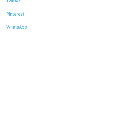
Twitter
Pinterest
WhatsApp