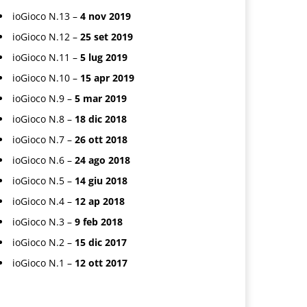
ioGioco N.13 –
4 nov 2019
ioGioco N.12 –
25 set 2019
ioGioco N.11 –
5 lug 2019
ioGioco N.10 –
15 apr 2019
ioGioco N.9 –
5 mar 2019
ioGioco N.8 –
18 dic 2018
ioGioco N.7 –
26 ott 2018
ioGioco N.6 –
24 ago 2018
ioGioco N.5 –
14 giu 2018
ioGioco N.4 –
12 ap 2018
ioGioco N.3 –
9 feb 2018
ioGioco N.2 –
15 dic 2017
ioGioco N.1 –
12 ott 2017