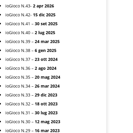
ioGioco N.43-
2 apr 2026
ioGioco N.42-
15 dic 2025
ioGioco N.41 –
30 set 2025
ioGioco N.40 –
2 lug 2025
ioGioco N.39 –
24 mar 2025
ioGioco N.38 –
6 gen 2025
ioGioco N.37 –
23 ott 2024
ioGioco N.36 –
2 ago 2024
ioGioco N.35 –
20 mag 2024
ioGioco N.34 –
26 mar 2024
ioGioco N.33 –
29 dic 2023
ioGioco N.32 –
18 ott 2023
ioGioco N.31 –
30 lug 2023
ioGioco N.30 –
12 mag 2023
ioGioco N.29 –
16 mar 2023