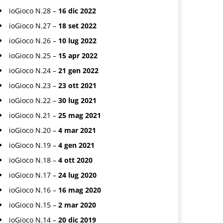
ioGioco N.28 –
16 dic 2022
ioGioco N.27 –
18 set 2022
ioGioco N.26 –
10 lug 2022
ioGioco N.25 –
15 apr 2022
ioGioco N.24 –
21 gen 2022
ioGioco N.23 –
23 ott 2021
ioGioco N.22 –
30 lug 2021
ioGioco N.21 –
25 mag 2021
ioGioco N.20 –
4 mar 2021
ioGioco N.19 –
4 gen 2021
ioGioco N.18 –
4 ott 2020
ioGioco N.17 –
24 lug 2020
ioGioco N.16 –
16 mag 2020
ioGioco N.15 –
2 mar 2020
ioGioco N.14 –
20 dic 2019