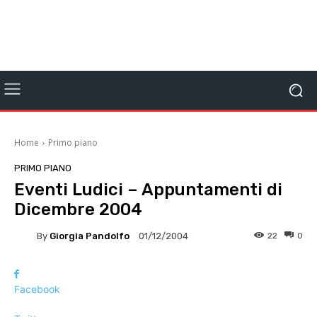
Home
Primo piano
PRIMO PIANO
Eventi Ludici – Appuntamenti di
Dicembre 2004
By
Giorgia Pandolfo
22
0
01/12/2004
Facebook