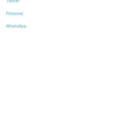
Twitter
Pinterest
WhatsApp