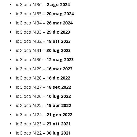
ioGioco N.36 –
2 ago 2024
ioGioco N.35 –
20 mag 2024
ioGioco N.34 –
26 mar 2024
ioGioco N.33 –
29 dic 2023
ioGioco N.32 –
18 ott 2023
ioGioco N.31 –
30 lug 2023
ioGioco N.30 –
12 mag 2023
ioGioco N.29 –
16 mar 2023
ioGioco N.28 –
16 dic 2022
ioGioco N.27 –
18 set 2022
ioGioco N.26 –
10 lug 2022
ioGioco N.25 –
15 apr 2022
ioGioco N.24 –
21 gen 2022
ioGioco N.23 –
23 ott 2021
ioGioco N.22 –
30 lug 2021