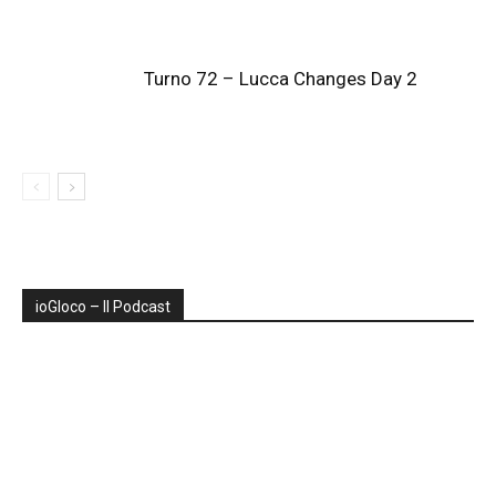
Turno 72 – Lucca Changes Day 2
ioGIoco – Il Podcast
Audio
Player