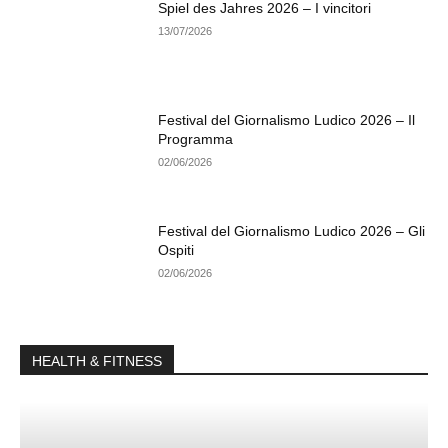
Spiel des Jahres 2026 – I vincitori
13/07/2026
Festival del Giornalismo Ludico 2026 – Il
Programma
02/06/2026
Festival del Giornalismo Ludico 2026 – Gli
Ospiti
02/06/2026
HEALTH & FITNESS