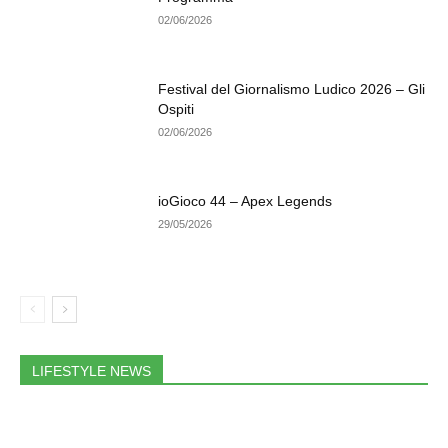
02/06/2026
Festival del Giornalismo Ludico 2026 – Gli
Ospiti
02/06/2026
ioGioco 44 – Apex Legends
29/05/2026
LIFESTYLE NEWS