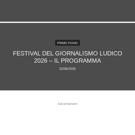
PRIMO PIANO
FESTIVAL DEL GIORNALISMO LUDICO
2026 – IL PROGRAMMA
02/06/2026
Advertisment