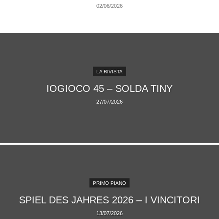
02/06/2026
LA RIVISTA
IOGIOCO 45 – SOLDA TINY
27/07/2026
PRIMO PIANO
SPIEL DES JAHRES 2026 – I VINCITORI
13/07/2026