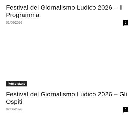
Festival del Giornalismo Ludico 2026 – Il
Programma
02/06/2026
0
Primo piano
Festival del Giornalismo Ludico 2026 – Gli
Ospiti
02/06/2026
0