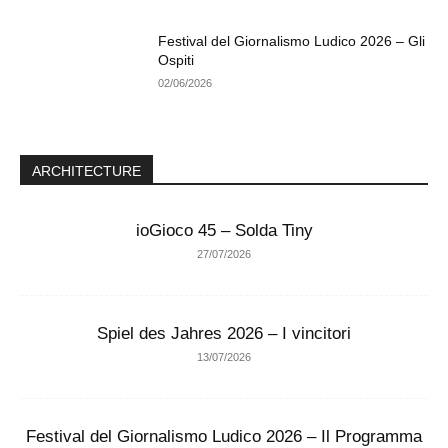
Festival del Giornalismo Ludico 2026 – Gli
Ospiti
02/06/2026
ARCHITECTURE
ioGioco 45 – Solda Tiny
27/07/2026
Spiel des Jahres 2026 – I vincitori
13/07/2026
Festival del Giornalismo Ludico 2026 – Il Programma