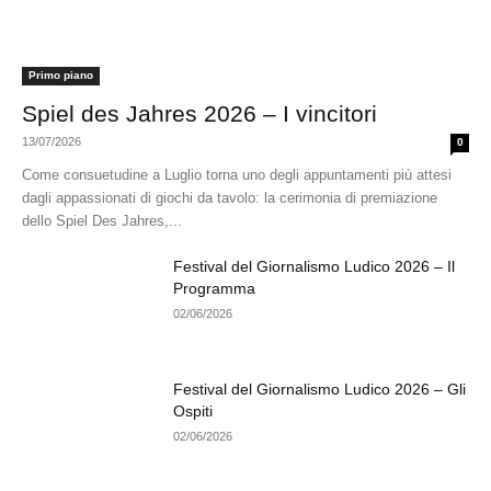
Primo piano
Spiel des Jahres 2026 – I vincitori
13/07/2026
0
Come consuetudine a Luglio torna uno degli appuntamenti più attesi
dagli appassionati di giochi da tavolo: la cerimonia di premiazione
dello Spiel Des Jahres,...
Festival del Giornalismo Ludico 2026 – Il
Programma
02/06/2026
Festival del Giornalismo Ludico 2026 – Gli
Ospiti
02/06/2026