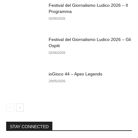
Festival del Giornalismo Ludico 2026 – Il
Programma
02/06/2026
Festival del Giornalismo Ludico 2026 – Gli
Ospiti
02/06/2026
ioGioco 44 – Apex Legends
29/05/2026
STAY CONNECTED