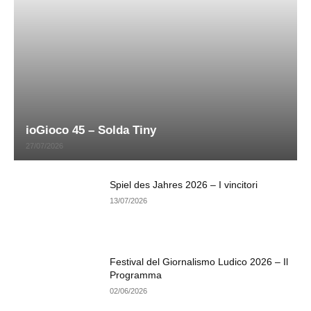
ioGioco 45 – Solda Tiny
27/07/2026
Spiel des Jahres 2026 – I vincitori
13/07/2026
Festival del Giornalismo Ludico 2026 – Il
Programma
02/06/2026