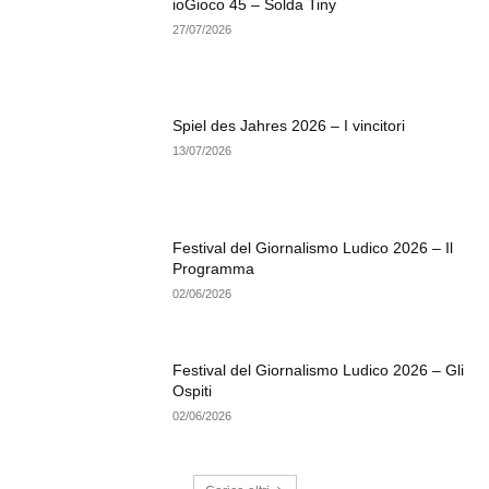
ioGioco 45 – Solda Tiny
27/07/2026
Spiel des Jahres 2026 – I vincitori
13/07/2026
Festival del Giornalismo Ludico 2026 – Il
Programma
02/06/2026
Festival del Giornalismo Ludico 2026 – Gli
Ospiti
02/06/2026