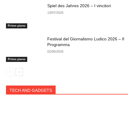
Spiel des Jahres 2026 – I vincitori
13/07/2026
Primo piano
Festival del Giornalismo Ludico 2026 – Il
Programma
02/06/2026
Primo piano
TECH AND GADGETS