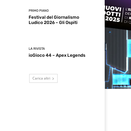
PRIMO PIANO
Festival del Giornalismo
Ludico 2026 – Gli Ospiti
LA RIVISTA
ioGioco 44 – Apex Legends
Carica altri