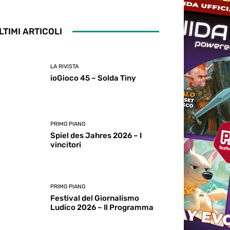
LTIMI ARTICOLI
LA RIVISTA
ioGioco 45 – Solda Tiny
PRIMO PIANO
Spiel des Jahres 2026 – I
vincitori
PRIMO PIANO
Festival del Giornalismo
Ludico 2026 – Il Programma