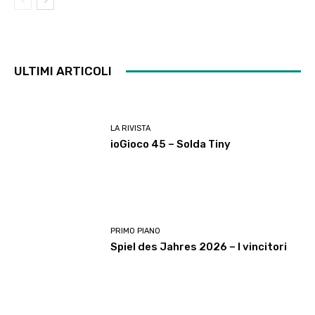
ULTIMI ARTICOLI
LA RIVISTA
ioGioco 45 – Solda Tiny
PRIMO PIANO
Spiel des Jahres 2026 – I vincitori