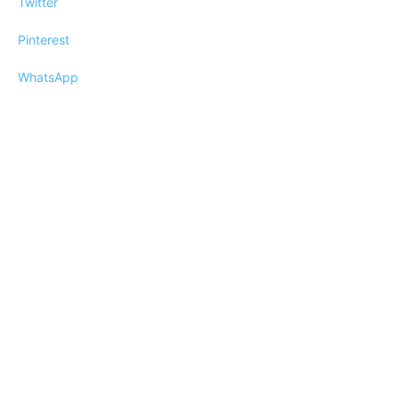
Twitter
Pinterest
WhatsApp