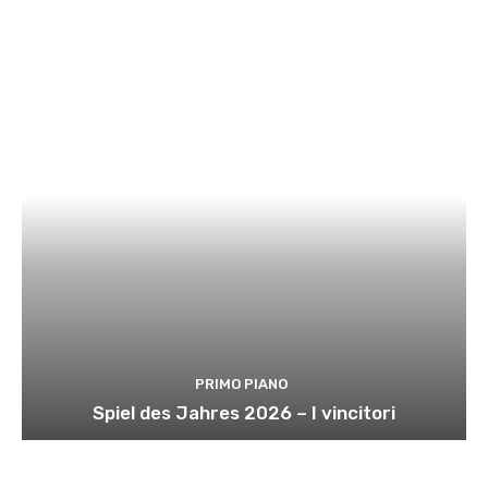
PRIMO PIANO
Spiel des Jahres 2026 – I vincitori