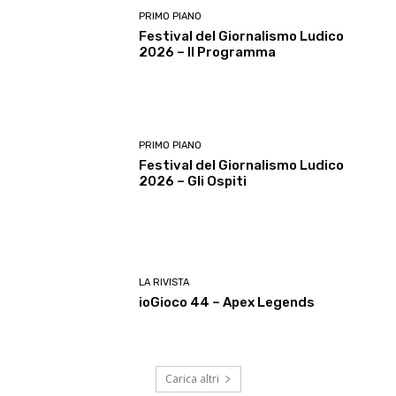
PRIMO PIANO
Festival del Giornalismo Ludico
2026 – Il Programma
PRIMO PIANO
Festival del Giornalismo Ludico
2026 – Gli Ospiti
LA RIVISTA
ioGioco 44 – Apex Legends
Carica altri