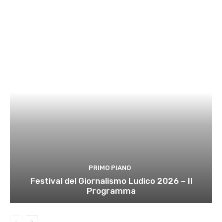
PRIMO PIANO
Festival del Giornalismo Ludico 2026 – Il
Programma