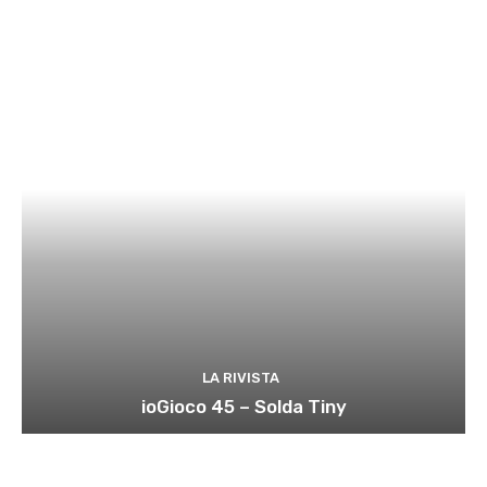
LA RIVISTA
ioGioco 45 – Solda Tiny