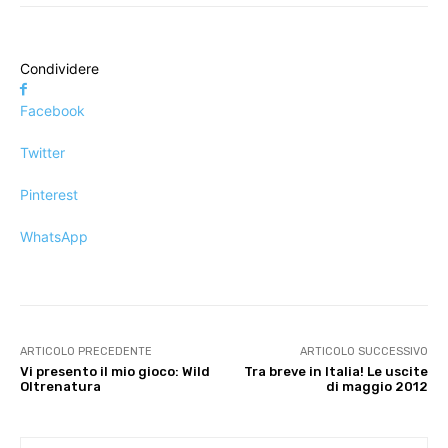
Condividere
Facebook
Twitter
Pinterest
WhatsApp
ARTICOLO PRECEDENTE
ARTICOLO SUCCESSIVO
Vi presento il mio gioco: Wild
Tra breve in Italia! Le uscite
Oltrenatura
di maggio 2012