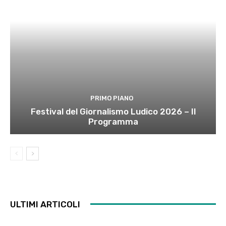
PRIMO PIANO
Festival del Giornalismo Ludico 2026 – Il
Programma
ULTIMI ARTICOLI