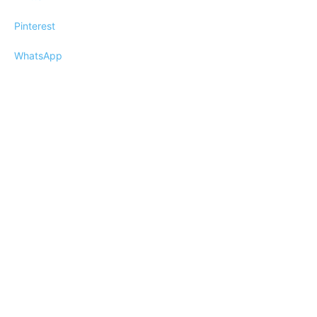
Pinterest
WhatsApp