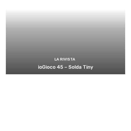
LA RIVISTA
ioGioco 45 – Solda Tiny