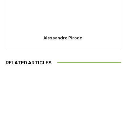
Alessandro Piroddi
RELATED ARTICLES