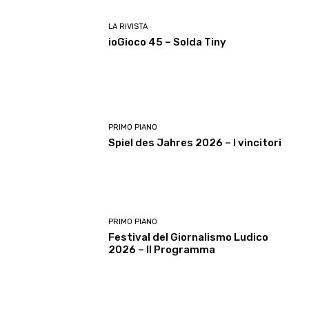
LA RIVISTA
ioGioco 45 – Solda Tiny
PRIMO PIANO
Spiel des Jahres 2026 – I vincitori
PRIMO PIANO
Festival del Giornalismo Ludico
2026 – Il Programma