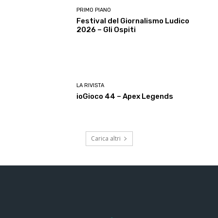
PRIMO PIANO
Festival del Giornalismo Ludico
2026 – Gli Ospiti
LA RIVISTA
ioGioco 44 – Apex Legends
Carica altri