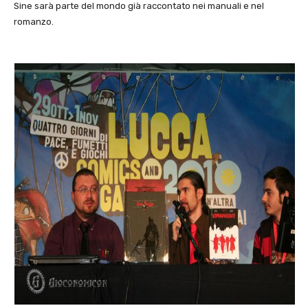
Sine sarà parte del mondo già raccontato nei manuali e nel
romanzo.