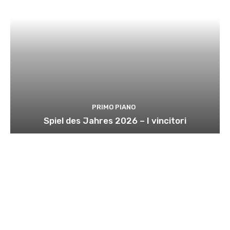
PRIMO PIANO
Spiel des Jahres 2026 – I vincitori