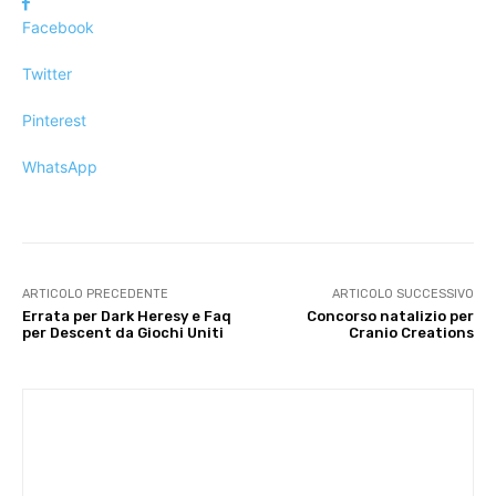
Facebook
Twitter
Pinterest
WhatsApp
ARTICOLO PRECEDENTE
ARTICOLO SUCCESSIVO
Errata per Dark Heresy e Faq
Concorso natalizio per
per Descent da Giochi Uniti
Cranio Creations