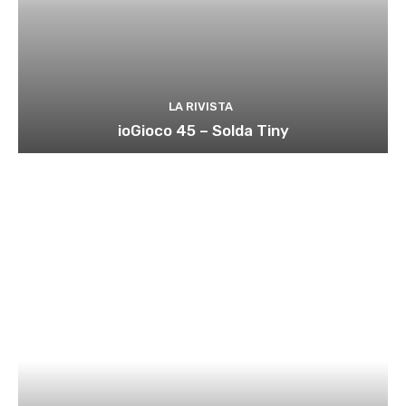
LA RIVISTA
ioGioco 45 – Solda Tiny