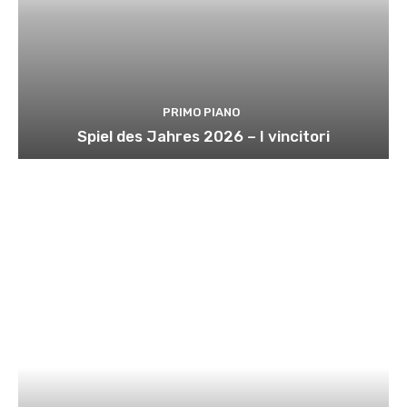
PRIMO PIANO
Spiel des Jahres 2026 – I vincitori