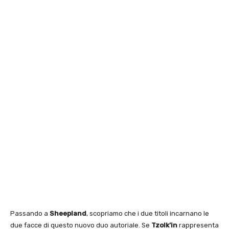
Passando a
Sheepland
, scopriamo che i due titoli incarnano le
due facce di questo nuovo duo autoriale. Se
Tzolk’in
rappresenta