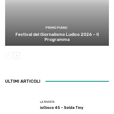
PRIMO PIANO
Festival del Giornalismo Ludico 2026 – Il
Programma
ULTIMI ARTICOLI
LA RIVISTA
ioGioco 45 – Solda Tiny