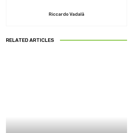
Riccardo Vadalà
RELATED ARTICLES