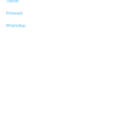
Twitter
Pinterest
WhatsApp