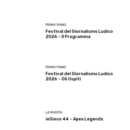
PRIMO PIANO
Festival del Giornalismo Ludico
2026 – Il Programma
PRIMO PIANO
Festival del Giornalismo Ludico
2026 – Gli Ospiti
LA RIVISTA
ioGioco 44 – Apex Legends