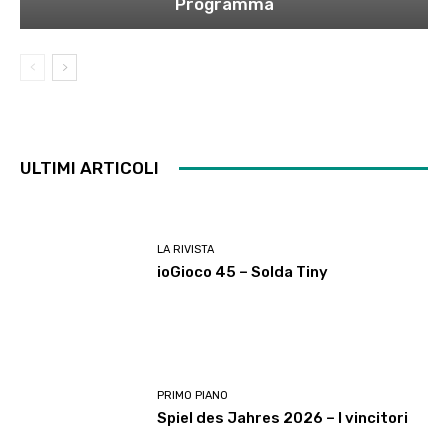
Programma
ULTIMI ARTICOLI
LA RIVISTA
ioGioco 45 – Solda Tiny
PRIMO PIANO
Spiel des Jahres 2026 – I vincitori