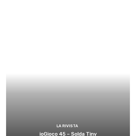
LA RIVISTA
ioGioco 45 – Solda Tiny