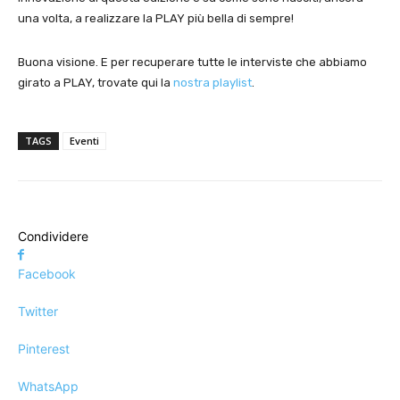
una volta, a realizzare la PLAY più bella di sempre!
Buona visione. E per recuperare tutte le interviste che abbiamo
girato a PLAY, trovate qui la
nostra playlist
.
TAGS
Eventi
Condividere
Facebook
Twitter
Pinterest
WhatsApp