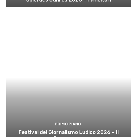
PRIMO PIANO
Festival del Giornalismo Ludico 2026 – Il