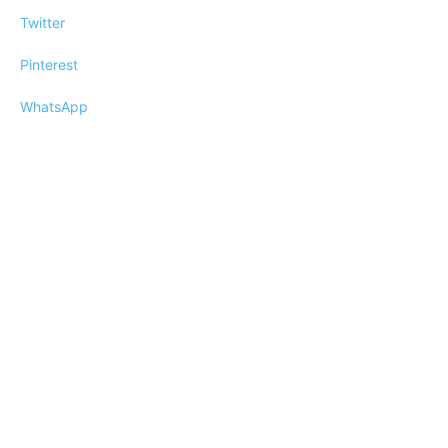
Twitter
Pinterest
WhatsApp