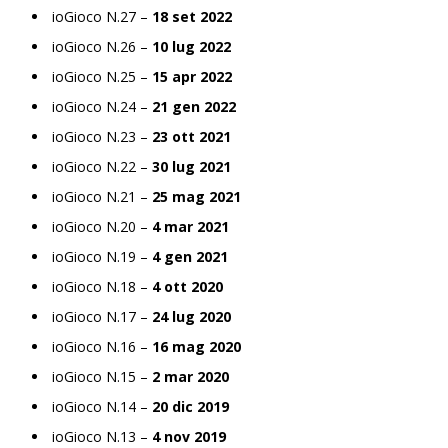
ioGioco N.27 –
18 set 2022
ioGioco N.26 –
10 lug 2022
ioGioco N.25 –
15 apr 2022
ioGioco N.24 –
21 gen 2022
ioGioco N.23 –
23 ott 2021
ioGioco N.22 –
30 lug 2021
ioGioco N.21 –
25 mag 2021
ioGioco N.20 –
4 mar 2021
ioGioco N.19 –
4 gen 2021
ioGioco N.18 –
4 ott 2020
ioGioco N.17 –
24 lug 2020
ioGioco N.16 –
16 mag 2020
ioGioco N.15 –
2 mar 2020
ioGioco N.14 –
20 dic 2019
ioGioco N.13 –
4 nov 2019