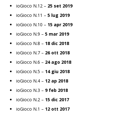
ioGioco N.12 –
25 set 2019
ioGioco N.11 –
5 lug 2019
ioGioco N.10 –
15 apr 2019
ioGioco N.9 –
5 mar 2019
ioGioco N.8 –
18 dic 2018
ioGioco N.7 –
26 ott 2018
ioGioco N.6 –
24 ago 2018
ioGioco N.5 –
14 giu 2018
ioGioco N.4 –
12 ap 2018
ioGioco N.3 –
9 feb 2018
ioGioco N.2 –
15 dic 2017
ioGioco N.1 –
12 ott 2017