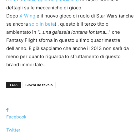
dettagli sulle meccaniche di gioco.
Dopo
X-Wing
e il nuovo gioco di ruolo di Star Wars (anche
se ancora
solo in beta
) , questo è il terzo titolo
ambientato in
"…una galassia lontana lontana…
" che
Fantasy Flight sforna in questo ultimo quadrimestre
dell'anno. E già sappiamo che anche il 2013 non sarà da
meno per quanto riguarda lo sfruttamento di questo
brand immortale…
TAGS
Giochi da tavolo
Facebook
Twitter