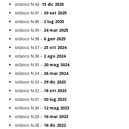
ioGioco N.42-
15 dic 2025
ioGioco N.41 –
30 set 2025
ioGioco N.40 –
2 lug 2025
ioGioco N.39 –
24 mar 2025
ioGioco N.38 –
6 gen 2025
ioGioco N.37 –
23 ott 2024
ioGioco N.36 –
2 ago 2024
ioGioco N.35 –
20 mag 2024
ioGioco N.34 –
26 mar 2024
ioGioco N.33 –
29 dic 2023
ioGioco N.32 –
18 ott 2023
ioGioco N.31 –
30 lug 2023
ioGioco N.30 –
12 mag 2023
ioGioco N.29 –
16 mar 2023
ioGioco N.28 –
16 dic 2022