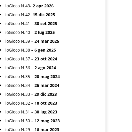
ioGioco N.43-
2 apr 2026
ioGioco N.42-
15 dic 2025
ioGioco N.41 –
30 set 2025
ioGioco N.40 –
2 lug 2025
ioGioco N.39 –
24 mar 2025
ioGioco N.38 –
6 gen 2025
ioGioco N.37 –
23 ott 2024
ioGioco N.36 –
2 ago 2024
ioGioco N.35 –
20 mag 2024
ioGioco N.34 –
26 mar 2024
ioGioco N.33 –
29 dic 2023
ioGioco N.32 –
18 ott 2023
ioGioco N.31 –
30 lug 2023
ioGioco N.30 –
12 mag 2023
ioGioco N.29 –
16 mar 2023