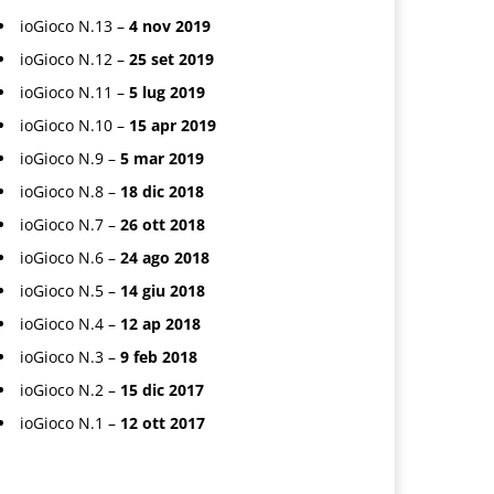
ioGioco N.13 –
4 nov 2019
ioGioco N.12 –
25 set 2019
ioGioco N.11 –
5 lug 2019
ioGioco N.10 –
15 apr 2019
ioGioco N.9 –
5 mar 2019
ioGioco N.8 –
18 dic 2018
ioGioco N.7 –
26 ott 2018
ioGioco N.6 –
24 ago 2018
ioGioco N.5 –
14 giu 2018
ioGioco N.4 –
12 ap 2018
ioGioco N.3 –
9 feb 2018
ioGioco N.2 –
15 dic 2017
ioGioco N.1 –
12 ott 2017