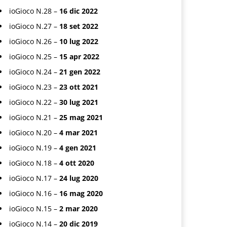
ioGioco N.28 –
16 dic 2022
ioGioco N.27 –
18 set 2022
ioGioco N.26 –
10 lug 2022
ioGioco N.25 –
15 apr 2022
ioGioco N.24 –
21 gen 2022
ioGioco N.23 –
23 ott 2021
ioGioco N.22 –
30 lug 2021
ioGioco N.21 –
25 mag 2021
ioGioco N.20 –
4 mar 2021
ioGioco N.19 –
4 gen 2021
ioGioco N.18 –
4 ott 2020
ioGioco N.17 –
24 lug 2020
ioGioco N.16 –
16 mag 2020
ioGioco N.15 –
2 mar 2020
ioGioco N.14 –
20 dic 2019