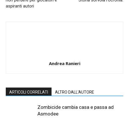
aspiranti autori
Andrea Ranieri
ARTICOLI CORRELATI
ALTRO DALL'AUTORE
Zombicide cambia casa e passa ad
Asmodee