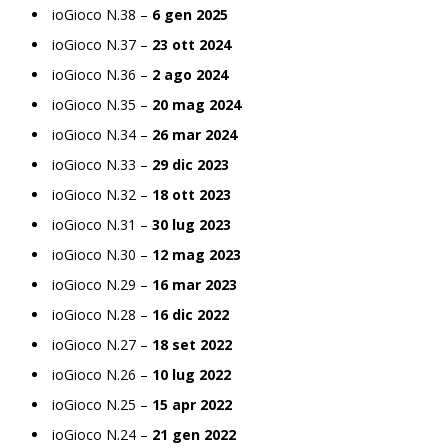
ioGioco N.38 –
6 gen 2025
ioGioco N.37 –
23 ott 2024
ioGioco N.36 –
2 ago 2024
ioGioco N.35 –
20 mag 2024
ioGioco N.34 –
26 mar 2024
ioGioco N.33 –
29 dic 2023
ioGioco N.32 –
18 ott 2023
ioGioco N.31 –
30 lug 2023
ioGioco N.30 –
12 mag 2023
ioGioco N.29 –
16 mar 2023
ioGioco N.28 –
16 dic 2022
ioGioco N.27 –
18 set 2022
ioGioco N.26 –
10 lug 2022
ioGioco N.25 –
15 apr 2022
ioGioco N.24 –
21 gen 2022