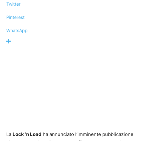
Twitter
Pinterest
WhatsApp
La
Lock ‘n Load
ha annunciato l’imminente pubblicazione