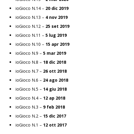
ioGioco N.14 –
20 dic 2019
ioGioco N.13 –
4 nov 2019
ioGioco N.12 –
25 set 2019
ioGioco N.11 –
5 lug 2019
ioGioco N.10 –
15 apr 2019
ioGioco N.9 –
5 mar 2019
ioGioco N.8 –
18 dic 2018
ioGioco N.7 –
26 ott 2018
ioGioco N.6 –
24 ago 2018
ioGioco N.5 –
14 giu 2018
ioGioco N.4 –
12 ap 2018
ioGioco N.3 –
9 feb 2018
ioGioco N.2 –
15 dic 2017
ioGioco N.1 –
12 ott 2017