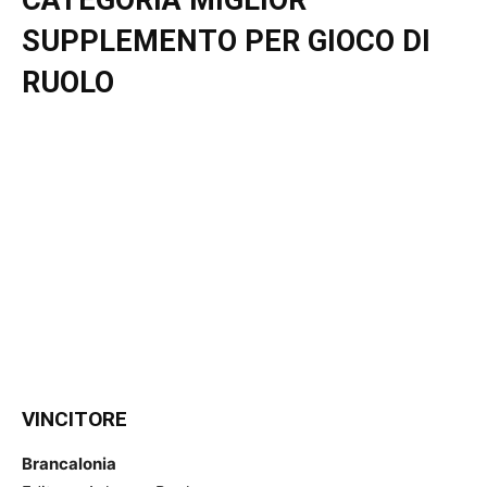
SUPPLEMENTO PER GIOCO DI
RUOLO
VINCITORE
Brancalonia