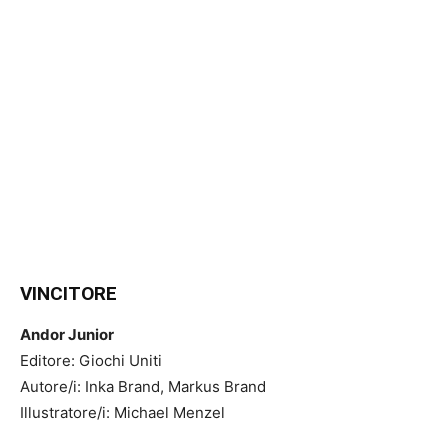
VINCITORE
Andor Junior
Editore: Giochi Uniti
Autore/i: Inka Brand, Markus Brand
Illustratore/i: Michael Menzel