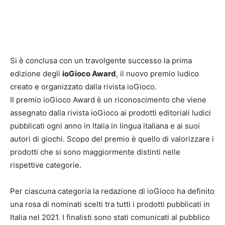
Si è conclusa con un travolgente successo la prima
edizione degli
ioGioco Award
, il nuovo premio ludico
creato e organizzato dalla rivista ioGioco.
Il premio ioGioco Award è un riconoscimento che viene
assegnato dalla rivista ioGioco ai prodotti editoriali ludici
pubblicati ogni anno in Italia in lingua italiana e ai suoi
autori di giochi. Scopo del premio è quello di valorizzare i
prodotti che si sono maggiormente distinti nelle
rispettive categorie.
Per ciascuna categoria la redazione di ioGioco ha definito
una rosa di nominati scelti tra tutti i prodotti pubblicati in
Italia nel 2021. I finalisti sono stati comunicati al pubblico