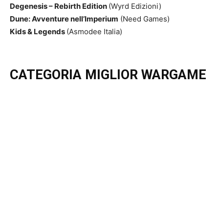
Degenesis – Rebirth Edition
(Wyrd Edizioni)
Dune: Avventure nell’Imperium
(Need Games)
Kids & Legends
(Asmodee Italia)
CATEGORIA MIGLIOR WARGAME