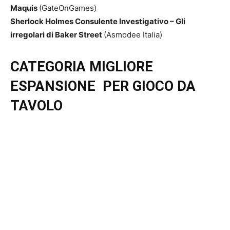
Maquis
(GateOnGames)
Sherlock Holmes Consulente Investigativo – Gli
irregolari di Baker Street
(Asmodee Italia)
CATEGORIA MIGLIORE
ESPANSIONE PER GIOCO DA
TAVOLO