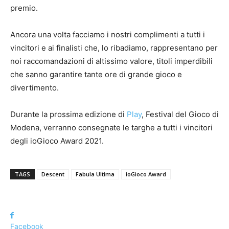
premio.
Ancora una volta facciamo i nostri complimenti a tutti i
vincitori e ai finalisti che, lo ribadiamo, rappresentano per
noi raccomandazioni di altissimo valore, titoli imperdibili
che sanno garantire tante ore di grande gioco e
divertimento.
Durante la prossima edizione di
Play
, Festival del Gioco di
Modena, verranno consegnate le targhe a tutti i vincitori
degli ioGioco Award 2021.
TAGS
Descent
Fabula Ultima
ioGioco Award
Facebook