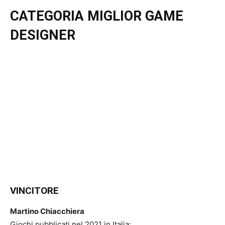
CATEGORIA MIGLIOR GAME
DESIGNER
VINCITORE
Martino Chiacchiera
Giochi pubblicati nel 2021 in Italia: