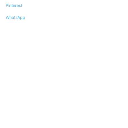
Pinterest
WhatsApp