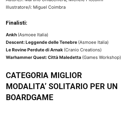
Illustratore/i: Miguel Coimbra
Finalisti:
Ankh
(Asmoee Italia)
Descent: Leggende delle Tenebre
(Asmoee Italia)
Le Rovine Perdute di Arnak
(Cranio Creations)
Warhammer Quest: Città Maledetta
(Games Workshop)
CATEGORIA MIGLIOR
MODALITA’ SOLITARIO PER UN
BOARDGAME