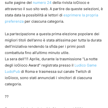
sulle pagine del
numero 24
della rivista ioGioco e
attraverso il suo sito web. A partire da queste selezioni, è
stata data la possibilità ai lettori di
esprimere la propria
preferenza
per ciascuna categoria.
La partecipazione a questa prima elezione popolare dei
migliori titoli dell’anno è stata altissima per tutta la durata
dell’iniziativa rendendo la sfida per i primi posti
combattuta fino all’ultimo minuto utile.
La sera dell’11 Aprile, durante la trasmissione “La notte
degli ioGioco Award” registrata presso il
Ludico Game
LudoPub
di Roma e trasmessa sul canale Twitch di
ioGioco, sono stati annunciati i vincitori di ciascuna
categoria.
?
?