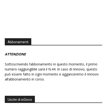
Abbonamenti
ATTENZIONE
Sottoscrivendo l’abbonamento in questo momento, il primo
numero raggiungibile sarà il N.44. In caso di rinnovo, questo
può essere fatto in ogni momento e agganceremo il rinnovo
all’abbonamento in corso.
Uscite di ioGioco