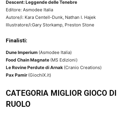
Descent: Leggende delle Tenebre
Editore: Asmodee Italia
Autore/i: Kara Centell-Dunk, Nathan I. Hajek
Illustratore/i:Gary Storkamp, Preston Stone
Finalisti:
Dune Imperium
(Asmodee Italia)
Food Chain Magnate
(MS Edizioni)
Le Rovine Perdute di Arnak
(Cranio Creations)
Pax Pamir
(GiochiX.it)
CATEGORIA MIGLIOR GIOCO DI
RUOLO