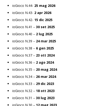
ioGioco N.44-
25 mag 2026
ioGioco N.43-
2 apr 2026
ioGioco N.42-
15 dic 2025
ioGioco N.41 –
30 set 2025
ioGioco N.40 –
2 lug 2025
ioGioco N.39 –
24 mar 2025
ioGioco N.38 –
6 gen 2025
ioGioco N.37 –
23 ott 2024
ioGioco N.36 –
2 ago 2024
ioGioco N.35 –
20 mag 2024
ioGioco N.34 –
26 mar 2024
ioGioco N.33 –
29 dic 2023
ioGioco N.32 –
18 ott 2023
ioGioco N.31 –
30 lug 2023
ioGioco N.30 –
12 mag 2023