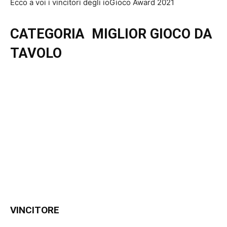
Ecco a voi i vincitori degli ioGioco Award 2021
CATEGORIA MIGLIOR GIOCO DA
TAVOLO
VINCITORE