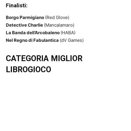
Finalisti:
Borgo Parmigiano
(Red Glove)
Detective Charlie
(Mancalamaro)
La Banda dell’Arcobaleno
(HABA)
Nel Regno di Fabulantica
(dV Games)
CATEGORIA MIGLIOR
LIBROGIOCO