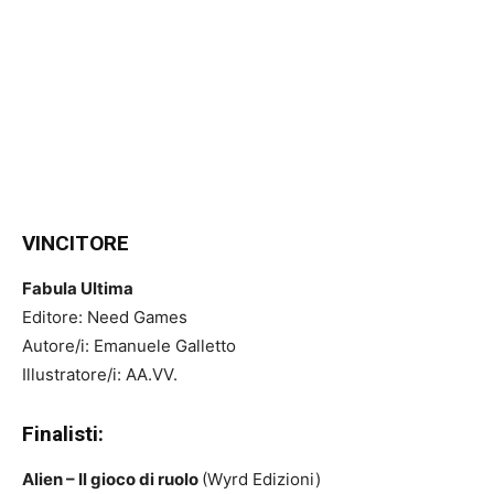
VINCITORE
Fabula Ultima
Editore: Need Games
Autore/i: Emanuele Galletto
Illustratore/i: AA.VV.
Finalisti:
Alien – Il gioco di ruolo
(Wyrd Edizioni)