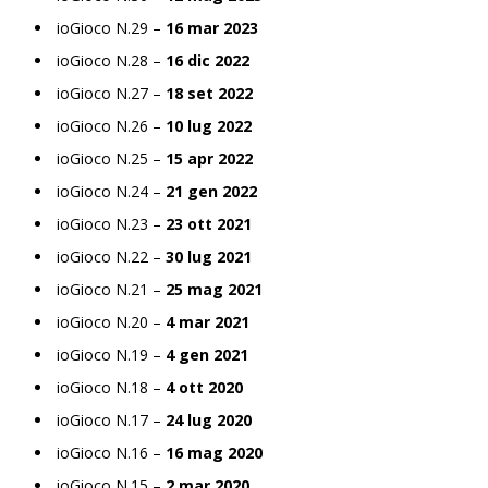
ioGioco N.29 –
16 mar 2023
ioGioco N.28 –
16 dic 2022
ioGioco N.27 –
18 set 2022
ioGioco N.26 –
10 lug 2022
ioGioco N.25 –
15 apr 2022
ioGioco N.24 –
21 gen 2022
ioGioco N.23 –
23 ott 2021
ioGioco N.22 –
30 lug 2021
ioGioco N.21 –
25 mag 2021
ioGioco N.20 –
4 mar 2021
ioGioco N.19 –
4 gen 2021
ioGioco N.18 –
4 ott 2020
ioGioco N.17 –
24 lug 2020
ioGioco N.16 –
16 mag 2020
ioGioco N.15 –
2 mar 2020