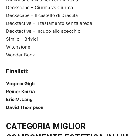
Deckscape – Ciurma vs Ciurma
Deckscape – Il castello di Dracula
Decktective – Il testamento senza erede
Decktective – Incubo allo specchio
Similo – Brividi
Witchstone
Wonder Book
Finalisti:
Virginio Gigli
Reiner Knizia
Eric M. Lang
David Thompson
CATEGORIA MIGLIOR