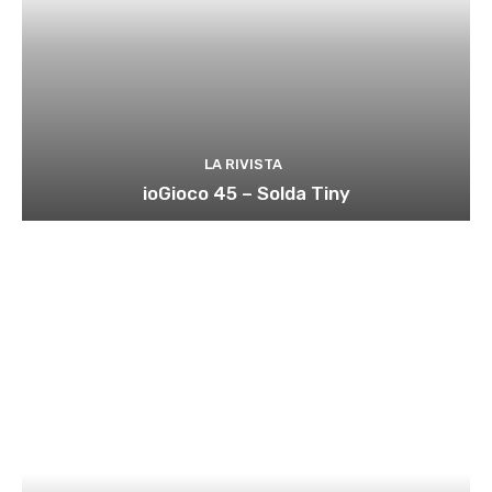
LA RIVISTA
ioGioco 45 – Solda Tiny