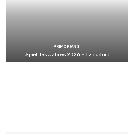
PRIMO PIANO
Spiel des Jahres 2026 – I vincitori