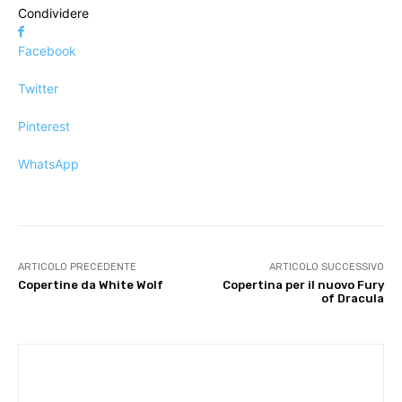
Condividere
Facebook
Twitter
Pinterest
WhatsApp
ARTICOLO PRECEDENTE
ARTICOLO SUCCESSIVO
Copertine da White Wolf
Copertina per il nuovo Fury
of Dracula