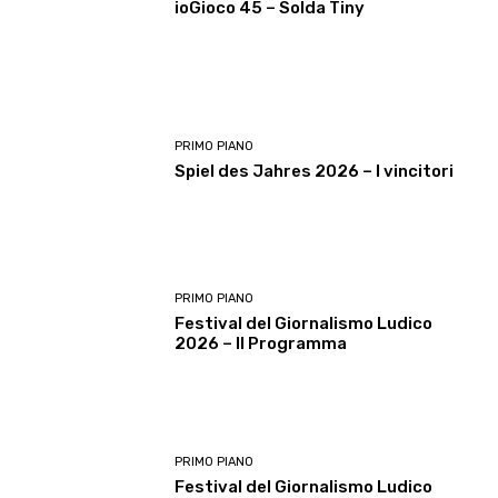
ioGioco 45 – Solda Tiny
PRIMO PIANO
Spiel des Jahres 2026 – I vincitori
PRIMO PIANO
Festival del Giornalismo Ludico
2026 – Il Programma
PRIMO PIANO
Festival del Giornalismo Ludico