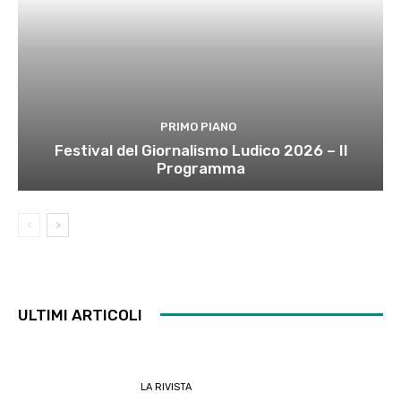
PRIMO PIANO
Festival del Giornalismo Ludico 2026 – Il
Programma
ULTIMI ARTICOLI
LA RIVISTA