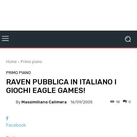
Home
Primo piano
PRIMO PIANO
RAVEN PUBBLICA IN ITALIANO I
GIOCHI EAGLE GAMES!
By
Massimiliano Calimera
18
0
16/09/2005
Facebook