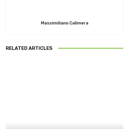
Massimiliano Calimera
RELATED ARTICLES