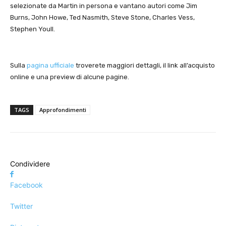
selezionate da Martin in persona e vantano autori come Jim
Burns, John Howe, Ted Nasmith, Steve Stone, Charles Vess,
Stephen Youll.
Sulla
pagina ufficiale
troverete maggiori dettagli, il link all’acquisto
online e una preview di alcune pagine.
TAGS
Approfondimenti
Condividere
Facebook
Twitter