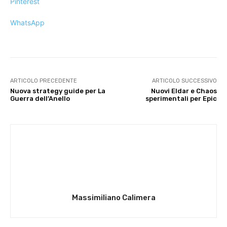
Pinterest
WhatsApp
ARTICOLO PRECEDENTE
ARTICOLO SUCCESSIVO
Nuova strategy guide per La
Nuovi Eldar e Chaos
Guerra dell’Anello
sperimentali per Epic
Massimiliano Calimera