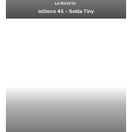
LA RIVISTA
ioGioco 45 – Solda Tiny