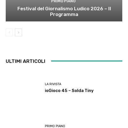
PRIMO PIANO
Festival del Giornalismo Ludico 2026 – Il
Programma
ULTIMI ARTICOLI
LA RIVISTA
ioGioco 45 – Solda Tiny
PRIMO PIANO