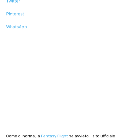
Twitter
Pinterest
WhatsApp
Come di norma, la
Fantasy Flight
ha avviato il sito ufficiale