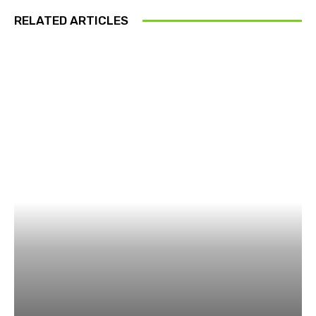
RELATED ARTICLES