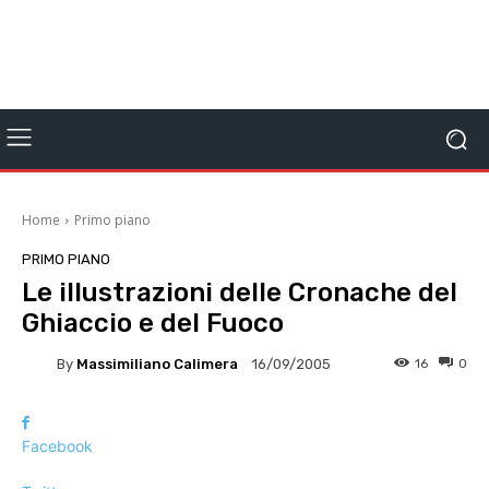
Home
Primo piano
PRIMO PIANO
Le illustrazioni delle Cronache del
Ghiaccio e del Fuoco
By
Massimiliano Calimera
16
0
16/09/2005
Facebook