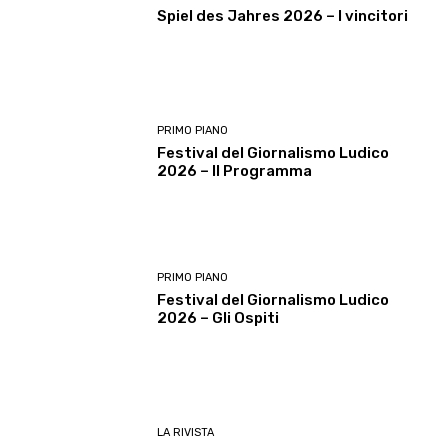
Spiel des Jahres 2026 – I vincitori
PRIMO PIANO
Festival del Giornalismo Ludico
2026 – Il Programma
PRIMO PIANO
Festival del Giornalismo Ludico
2026 – Gli Ospiti
LA RIVISTA