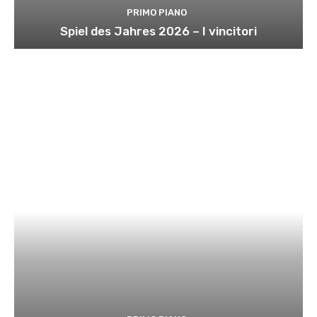
PRIMO PIANO
Spiel des Jahres 2026 – I vincitori