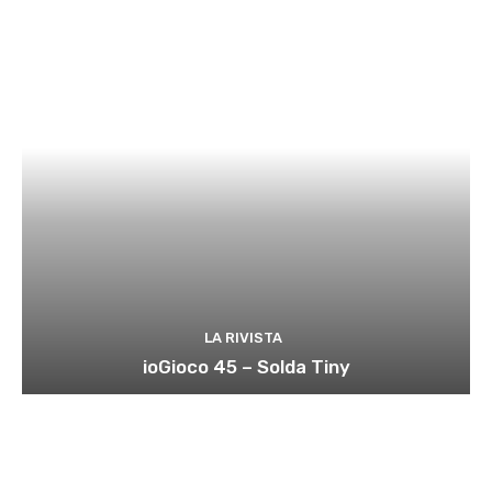
LA RIVISTA
ioGioco 45 – Solda Tiny