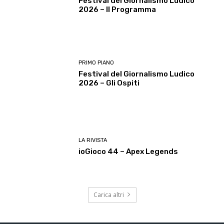
Festival del Giornalismo Ludico
2026 – Il Programma
PRIMO PIANO
Festival del Giornalismo Ludico
2026 – Gli Ospiti
LA RIVISTA
ioGioco 44 – Apex Legends
Carica altri