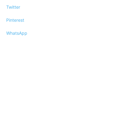
Twitter
Pinterest
WhatsApp