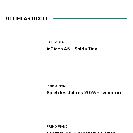
ULTIMI ARTICOLI
LA RIVISTA
ioGioco 45 – Solda Tiny
PRIMO PIANO
Spiel des Jahres 2026 – I vincitori
PRIMO PIANO