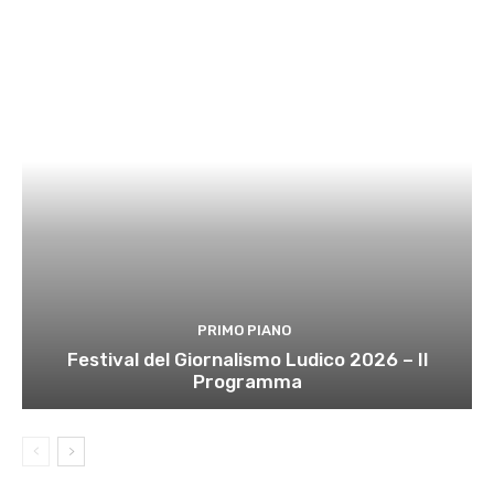
PRIMO PIANO
Festival del Giornalismo Ludico 2026 – Il
Programma