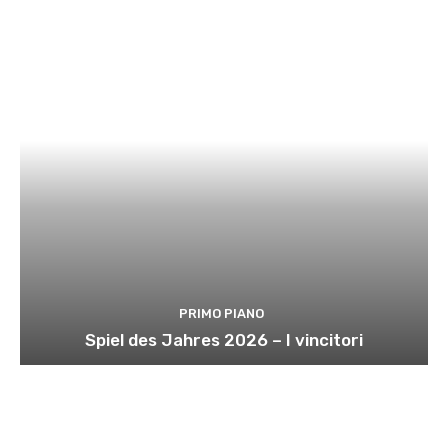
PRIMO PIANO
Spiel des Jahres 2026 – I vincitori