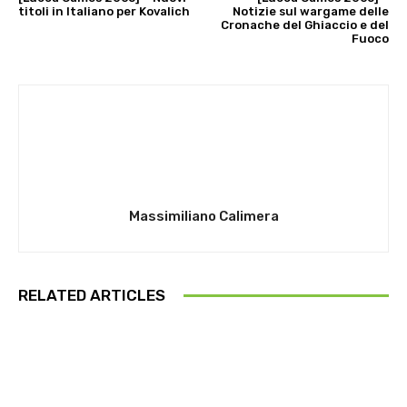
titoli in Italiano per Kovalich
Notizie sul wargame delle
Cronache del Ghiaccio e del
Fuoco
Massimiliano Calimera
RELATED ARTICLES