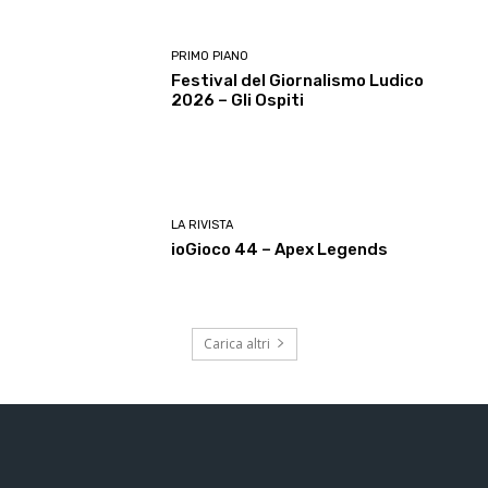
PRIMO PIANO
Festival del Giornalismo Ludico
2026 – Gli Ospiti
LA RIVISTA
ioGioco 44 – Apex Legends
Carica altri