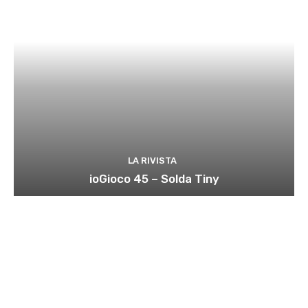
LA RIVISTA
ioGioco 45 – Solda Tiny