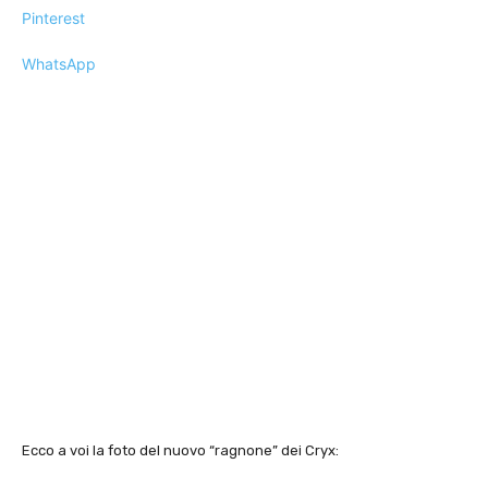
Pinterest
WhatsApp
Ecco a voi la foto del nuovo “ragnone” dei Cryx: