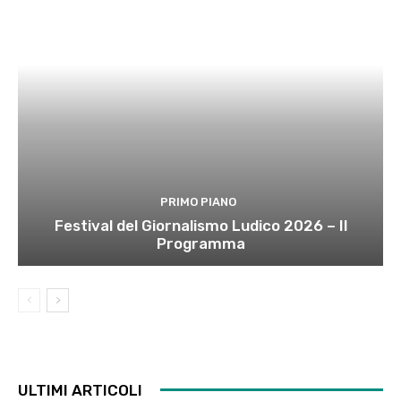
PRIMO PIANO
Festival del Giornalismo Ludico 2026 – Il
Programma
ULTIMI ARTICOLI