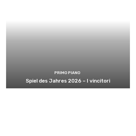
PRIMO PIANO
Spiel des Jahres 2026 – I vincitori