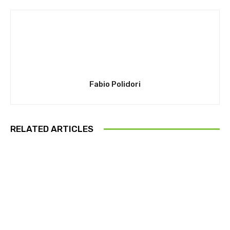
Fabio Polidori
RELATED ARTICLES