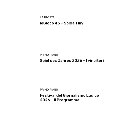
LA RIVISTA
ioGioco 45 – Solda Tiny
PRIMO PIANO
Spiel des Jahres 2026 – I vincitori
PRIMO PIANO
Festival del Giornalismo Ludico
2026 – Il Programma