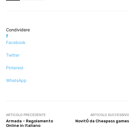
Condividere
Facebook
Twitter
Pinterest
WhatsApp
ARTICOLO PRECEDENTE
ARTICOLO SUCCESSIVO
Armada – Regolamento
NovitÓ da Cheapass games
Online in Italiano