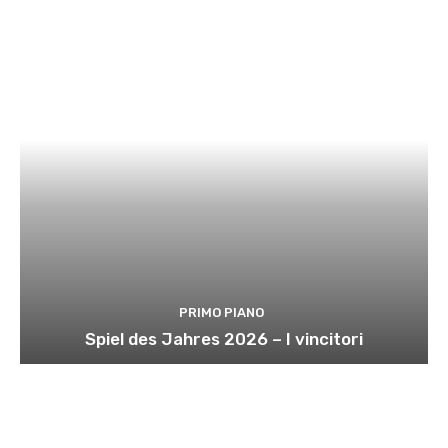
PRIMO PIANO
Spiel des Jahres 2026 – I vincitori