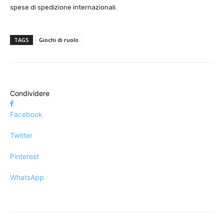
spese di spedizione internazionali.
TAGS
Giochi di ruolo
Condividere
Facebook
Twitter
Pinterest
WhatsApp