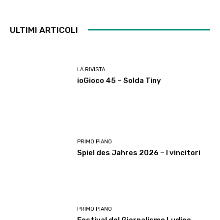
ULTIMI ARTICOLI
LA RIVISTA
ioGioco 45 – Solda Tiny
PRIMO PIANO
Spiel des Jahres 2026 – I vincitori
PRIMO PIANO