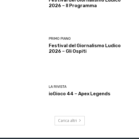
Festival del Giornalismo Ludico
2026 – Il Programma
PRIMO PIANO
Festival del Giornalismo Ludico
2026 – Gli Ospiti
LA RIVISTA
ioGioco 44 – Apex Legends
Carica altri