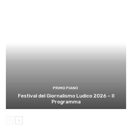
PRIMO PIANO
Festival del Giornalismo Ludico 2026 – Il
Programma