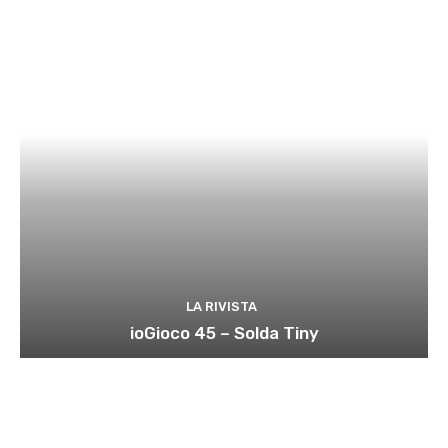
LA RIVISTA
ioGioco 45 – Solda Tiny