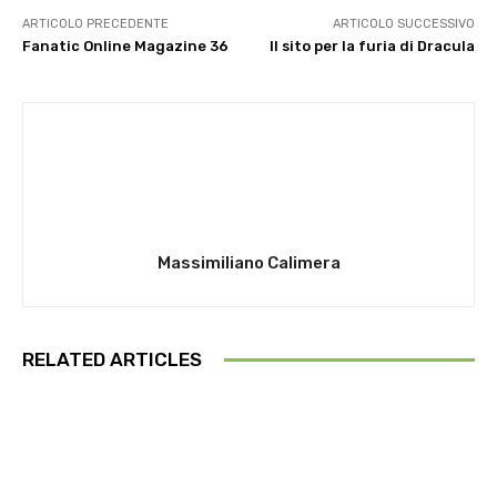
ARTICOLO PRECEDENTE
ARTICOLO SUCCESSIVO
Fanatic Online Magazine 36
Il sito per la furia di Dracula
Massimiliano Calimera
RELATED ARTICLES