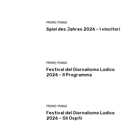
PRIMO PIANO
Spiel des Jahres 2026 – I vincitori
PRIMO PIANO
Festival del Giornalismo Ludico
2026 – Il Programma
PRIMO PIANO
Festival del Giornalismo Ludico
2026 – Gli Ospiti