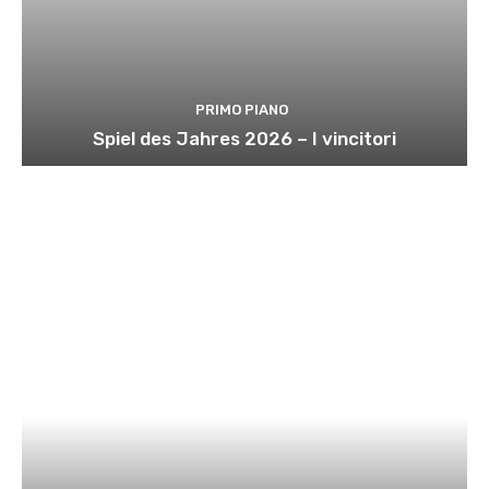
PRIMO PIANO
Spiel des Jahres 2026 – I vincitori