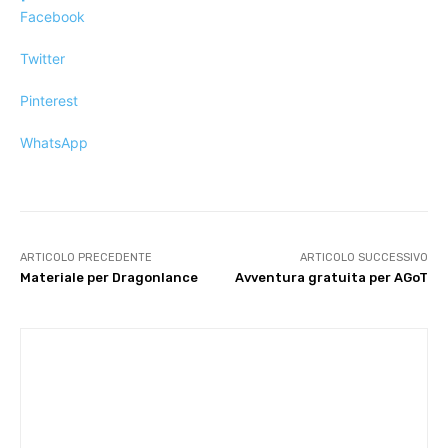
Facebook
Twitter
Pinterest
WhatsApp
ARTICOLO PRECEDENTE
ARTICOLO SUCCESSIVO
Materiale per Dragonlance
Avventura gratuita per AGoT