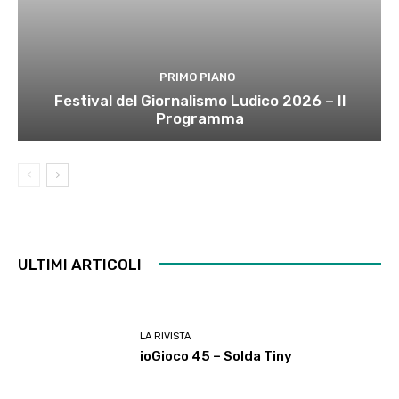
PRIMO PIANO
Festival del Giornalismo Ludico 2026 – Il
Programma
ULTIMI ARTICOLI
LA RIVISTA
ioGioco 45 – Solda Tiny