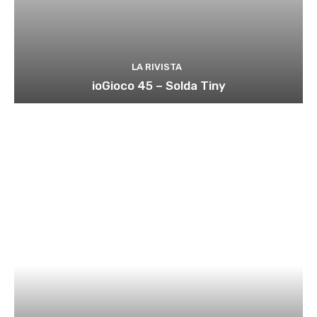
LA RIVISTA
ioGioco 45 – Solda Tiny