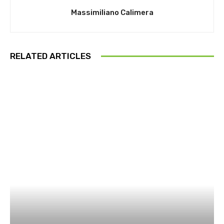
Massimiliano Calimera
RELATED ARTICLES