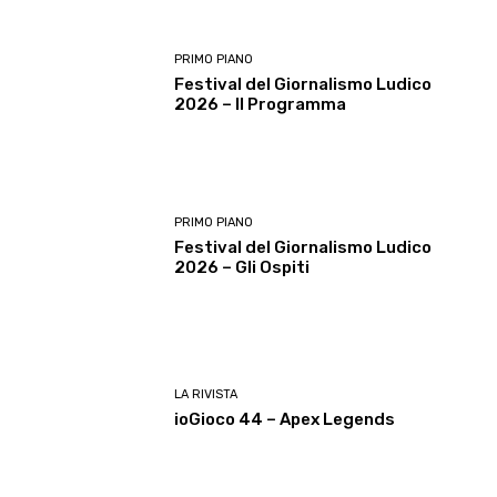
PRIMO PIANO
Festival del Giornalismo Ludico
2026 – Il Programma
PRIMO PIANO
Festival del Giornalismo Ludico
2026 – Gli Ospiti
LA RIVISTA
ioGioco 44 – Apex Legends