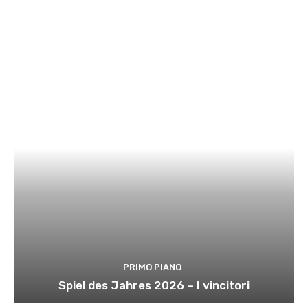
PRIMO PIANO
Spiel des Jahres 2026 – I vincitori