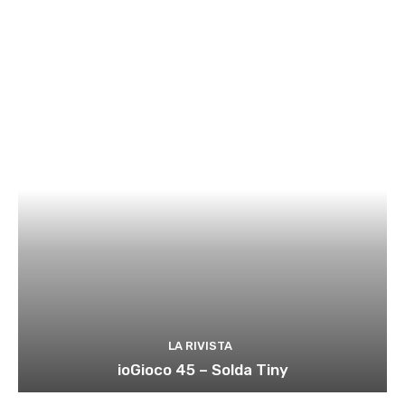
LA RIVISTA
ioGioco 45 – Solda Tiny