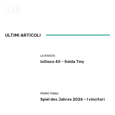
ULTIMI ARTICOLI
LA RIVISTA
ioGioco 45 – Solda Tiny
PRIMO PIANO
Spiel des Jahres 2026 – I vincitori