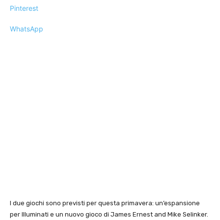
Pinterest
WhatsApp
I due giochi sono previsti per questa primavera: un’espansione
per Illuminati e un nuovo gioco di James Ernest and Mike Selinker.