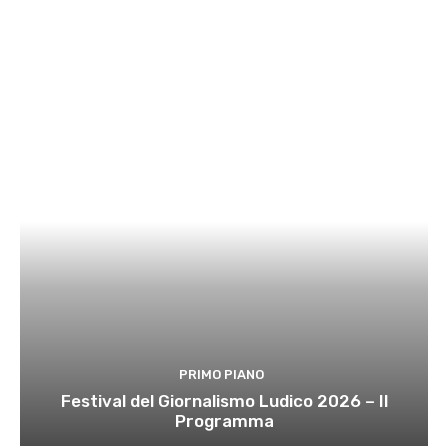
PRIMO PIANO
Festival del Giornalismo Ludico 2026 – Il
Programma