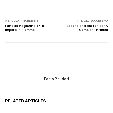
ARTICOLO PRECEDENTE
ARTICOLO SUCCESSIVO
Fanatic Magazine 44 e
Espansione dai fan per A
Impero in Fiamme
Game of Thrones
Fabio Polidori
RELATED ARTICLES