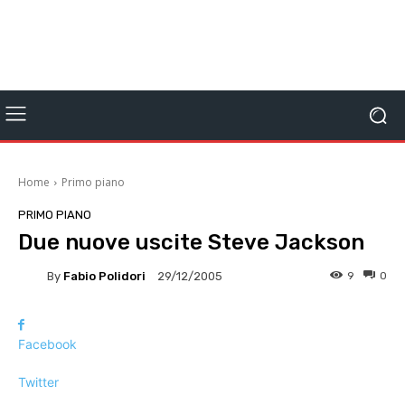
Home
Primo piano
PRIMO PIANO
Due nuove uscite Steve Jackson
By
Fabio Polidori
9
0
29/12/2005
Facebook
Twitter