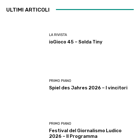
ULTIMI ARTICOLI
LA RIVISTA
ioGioco 45 – Solda Tiny
PRIMO PIANO
Spiel des Jahres 2026 – I vincitori
PRIMO PIANO
Festival del Giornalismo Ludico
2026 – Il Programma