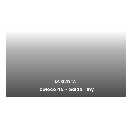
LA RIVISTA
ioGioco 45 – Solda Tiny