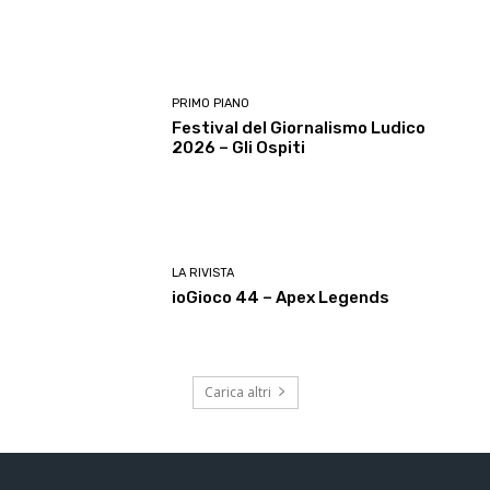
PRIMO PIANO
Festival del Giornalismo Ludico
2026 – Gli Ospiti
LA RIVISTA
ioGioco 44 – Apex Legends
Carica altri