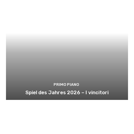
PRIMO PIANO
Spiel des Jahres 2026 – I vincitori