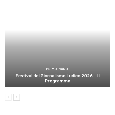
PRIMO PIANO
Festival del Giornalismo Ludico 2026 – Il
Programma