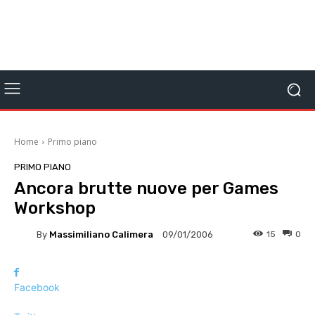
Home
Primo piano
PRIMO PIANO
Ancora brutte nuove per Games
Workshop
By
Massimiliano Calimera
15
0
09/01/2006
Facebook