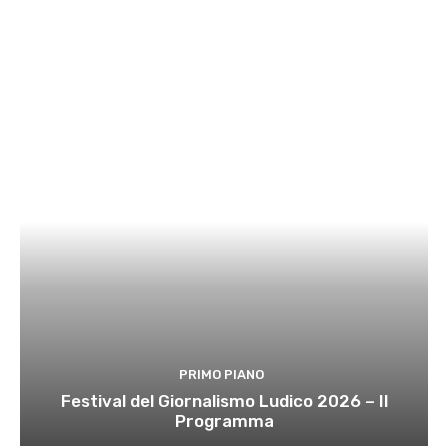
PRIMO PIANO
Festival del Giornalismo Ludico 2026 – Il
Programma