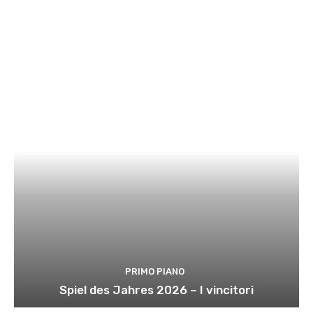
PRIMO PIANO
Spiel des Jahres 2026 – I vincitori