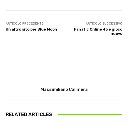
ARTICOLO PRECEDENTE
ARTICOLO SUCCESSIVO
Un altro sito per Blue Moon
Fanatic Online 45 e gioco
nuovo
Massimiliano Calimera
RELATED ARTICLES