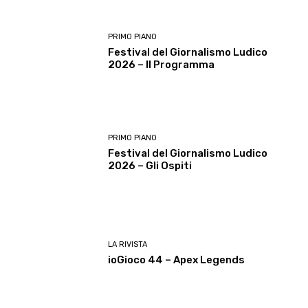
PRIMO PIANO
Festival del Giornalismo Ludico
2026 – Il Programma
PRIMO PIANO
Festival del Giornalismo Ludico
2026 – Gli Ospiti
LA RIVISTA
ioGioco 44 – Apex Legends