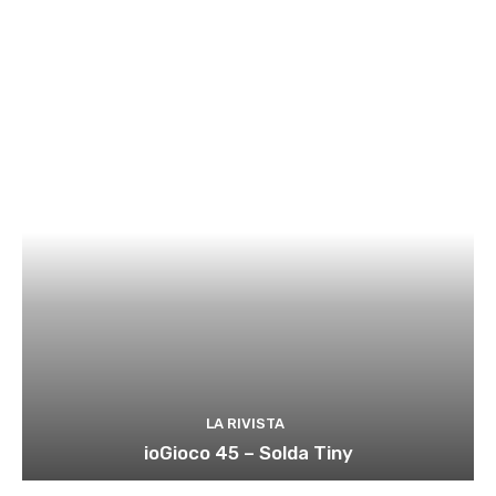
LA RIVISTA
ioGioco 45 – Solda Tiny