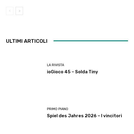
ULTIMI ARTICOLI
LA RIVISTA
ioGioco 45 – Solda Tiny
PRIMO PIANO
Spiel des Jahres 2026 – I vincitori