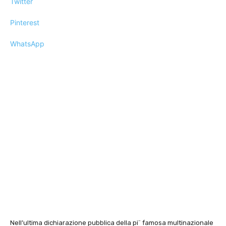
Twitter
Pinterest
WhatsApp
Nell’ultima dichiarazione pubblica della pi¨ famosa multinazionale