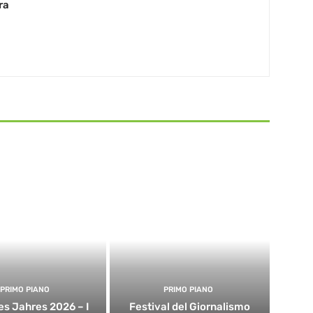
ra
PRIMO PIANO
PRIMO PIANO
es Jahres 2026 – I
Festival del Giornalismo