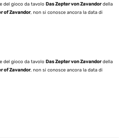
e del gioco da tavolo
Das Zepter von Zavandor
della
r of Zavandor
, non si conosce ancora la data di
e del gioco da tavolo
Das Zepter von Zavandor
della
r of Zavandor
, non si conosce ancora la data di