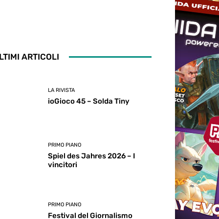
LTIMI ARTICOLI
LA RIVISTA
ioGioco 45 – Solda Tiny
PRIMO PIANO
Spiel des Jahres 2026 – I
vincitori
PRIMO PIANO
Festival del Giornalismo