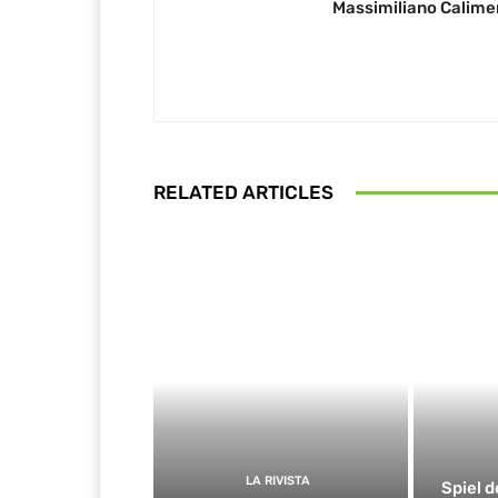
Massimiliano Calime
RELATED ARTICLES
LA RIVISTA
Spiel d