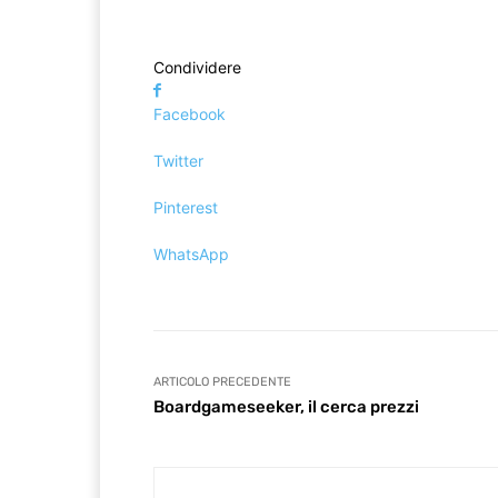
Condividere
Facebook
Twitter
Pinterest
WhatsApp
ARTICOLO PRECEDENTE
Boardgameseeker, il cerca prezzi