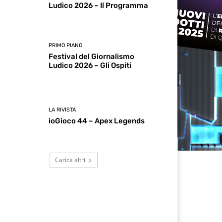
Ludico 2026 – Il Programma
PRIMO PIANO
Festival del Giornalismo
Ludico 2026 – Gli Ospiti
LA RIVISTA
ioGioco 44 – Apex Legends
Carica altri