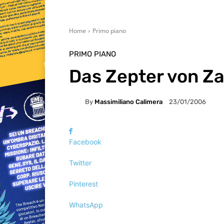
Home
Primo piano
PRIMO PIANO
Das Zepter von Za
By
Massimiliano Calimera
23/01/2006
Facebook
Twitter
Pinterest
WhatsApp