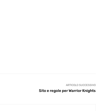
ARTICOLO SUCCESSIVO
Sito e regole per Warrior Knights