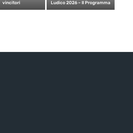
vincitori
Ludico 2026 – Il Programma