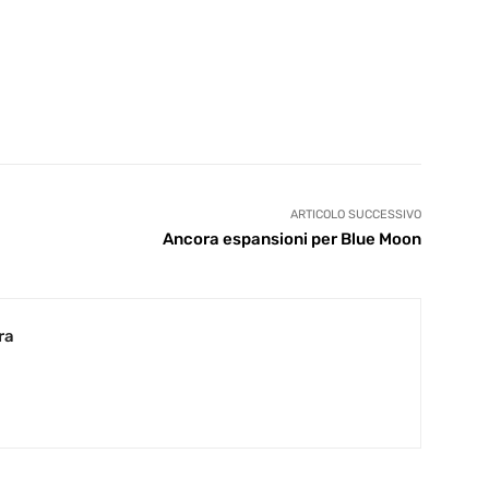
ARTICOLO SUCCESSIVO
Ancora espansioni per Blue Moon
ra