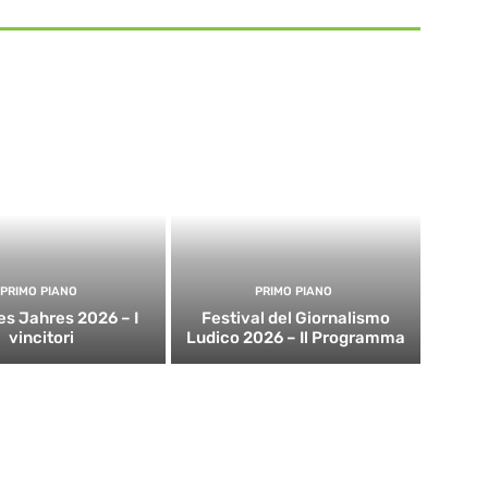
PRIMO PIANO
PRIMO PIANO
es Jahres 2026 – I
Festival del Giornalismo
vincitori
Ludico 2026 – Il Programma