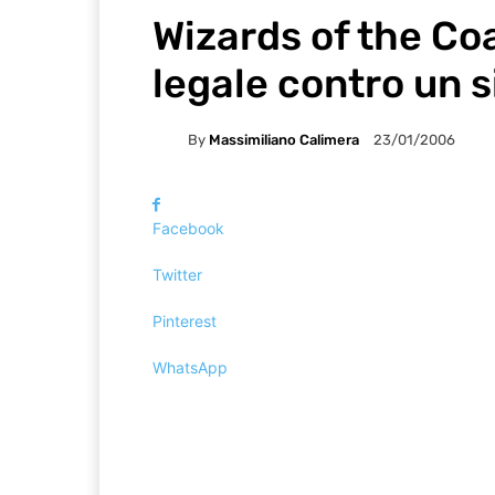
Wizards of the Co
legale contro un s
By
Massimiliano Calimera
23/01/2006
Facebook
Twitter
Pinterest
WhatsApp