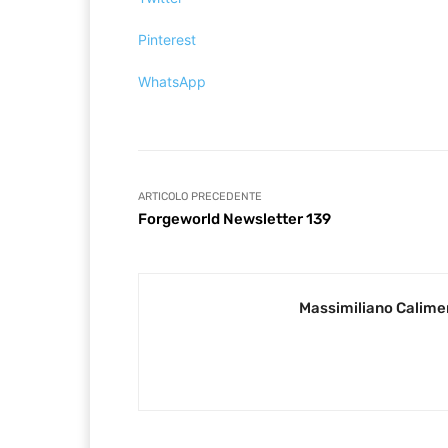
Pinterest
WhatsApp
ARTICOLO PRECEDENTE
Forgeworld Newsletter 139
Massimiliano Calime