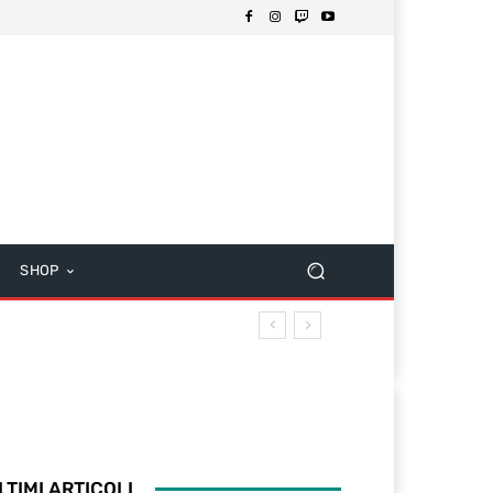
SHOP
LTIMI ARTICOLI