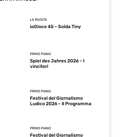
LA RIVISTA
ioGioco 45 – Solda Tiny
PRIMO PIANO
Spiel des Jahres 2026 – I
vincitori
PRIMO PIANO
Festival del Giornalismo
Ludico 2026 – Il Programma
PRIMO PIANO
Festival del Giornalismo