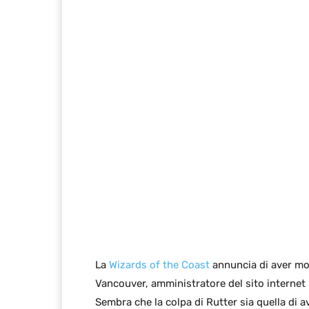
La
Wizards of the Coast
annuncia di aver mos
Vancouver, amministratore del sito internet
Sembra che la colpa di Rutter sia quella di 