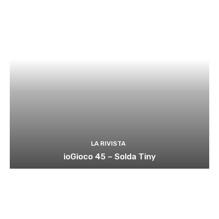
LA RIVISTA
ioGioco 45 – Solda Tiny