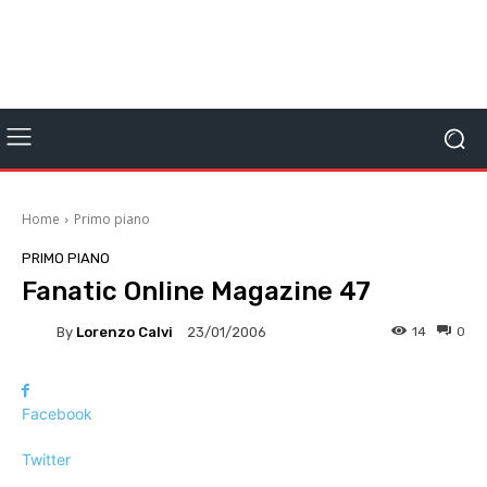
Home
Primo piano
PRIMO PIANO
Fanatic Online Magazine 47
By
Lorenzo Calvi
14
0
23/01/2006
Facebook
Twitter