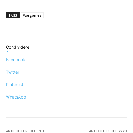
TAGS
Wargames
Condividere
Facebook
Twitter
Pinterest
WhatsApp
ARTICOLO PRECEDENTE
ARTICOLO SUCCESSIVO