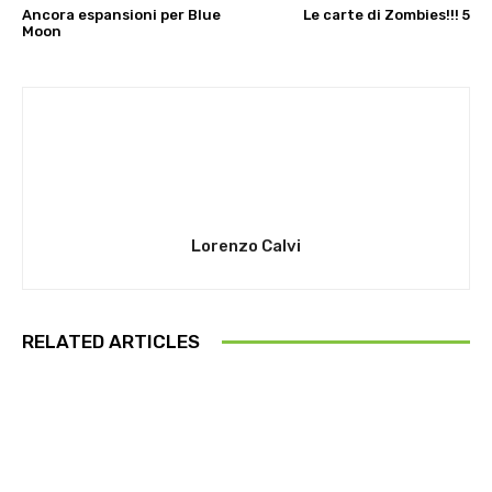
Ancora espansioni per Blue
Le carte di Zombies!!! 5
Moon
Lorenzo Calvi
RELATED ARTICLES