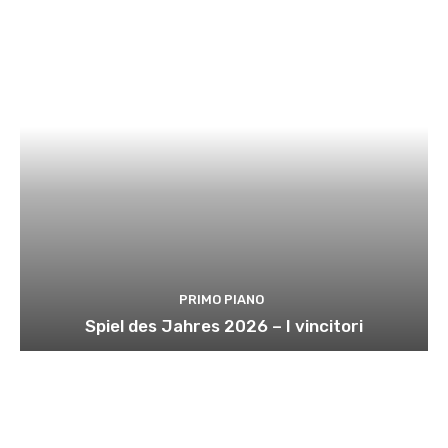
PRIMO PIANO
Spiel des Jahres 2026 – I vincitori