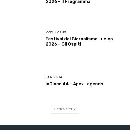
2026 – Il Programma
PRIMO PIANO
Festival del Giornalismo Ludico
2026 – Gli Ospiti
LA RIVISTA
ioGioco 44 – Apex Legends
Carica altri