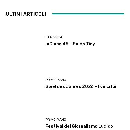
ULTIMI ARTICOLI
LA RIVISTA
ioGioco 45 – Solda Tiny
PRIMO PIANO
Spiel des Jahres 2026 – I vincitori
PRIMO PIANO
Festival del Giornalismo Ludico