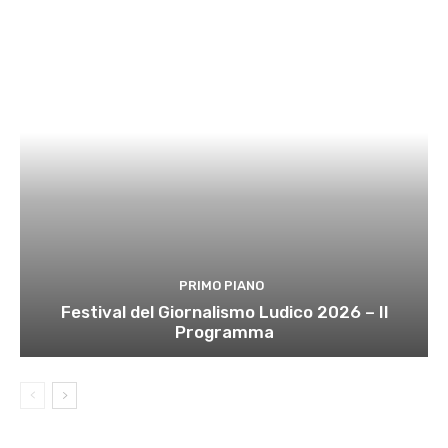
PRIMO PIANO
Festival del Giornalismo Ludico 2026 – Il
Programma