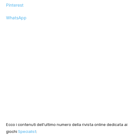
Pinterest
WhatsApp
Ecco i contenuti dell’ultimo numero della rivista online dedicata ai
giochi
Specialist
: