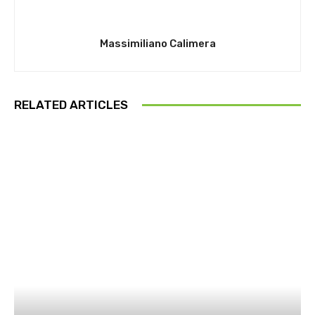
Massimiliano Calimera
RELATED ARTICLES