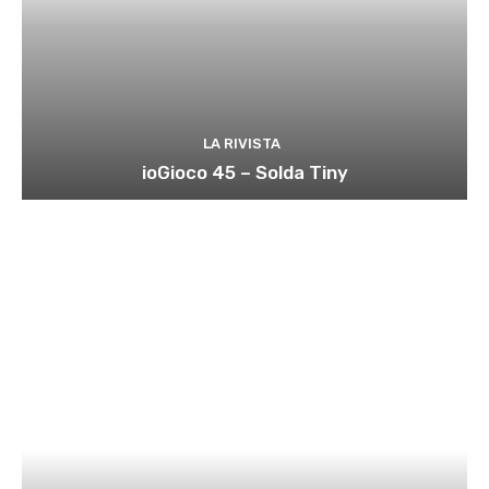
LA RIVISTA
ioGioco 45 – Solda Tiny