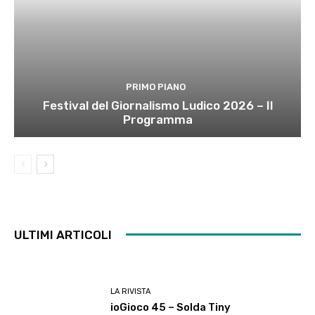
PRIMO PIANO
Festival del Giornalismo Ludico 2026 – Il
Programma
ULTIMI ARTICOLI
LA RIVISTA
ioGioco 45 – Solda Tiny