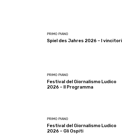
PRIMO PIANO
Spiel des Jahres 2026 – I vincitori
PRIMO PIANO
Festival del Giornalismo Ludico
2026 – Il Programma
PRIMO PIANO
Festival del Giornalismo Ludico
2026 – Gli Ospiti