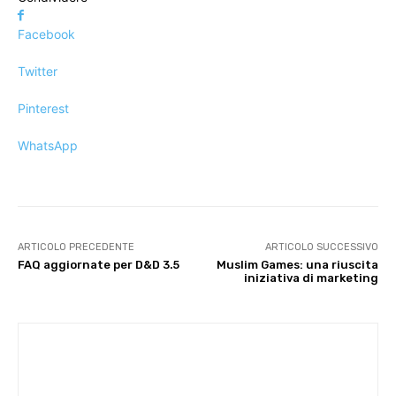
Facebook
Twitter
Pinterest
WhatsApp
ARTICOLO PRECEDENTE
ARTICOLO SUCCESSIVO
FAQ aggiornate per D&D 3.5
Muslim Games: una riuscita
iniziativa di marketing