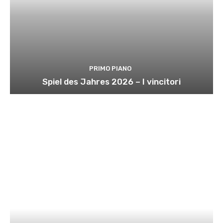
PRIMO PIANO
Spiel des Jahres 2026 – I vincitori