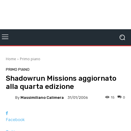
Home
Primo piano
PRIMO PIANO
Shadowrun Missions aggiornato
alla quarta edizione
By
Massimiliano Calimera
15
0
31/01/2006
Facebook