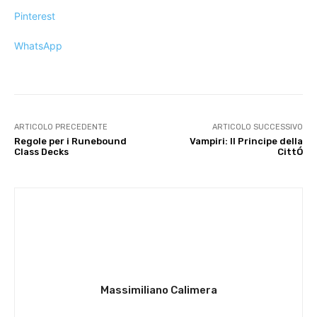
Pinterest
WhatsApp
ARTICOLO PRECEDENTE
ARTICOLO SUCCESSIVO
Regole per i Runebound
Vampiri: Il Principe della
Class Decks
CittÓ
Massimiliano Calimera