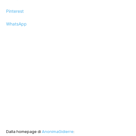
Pinterest
WhatsApp
Dalla homepage di
AnonimaGidierre
: