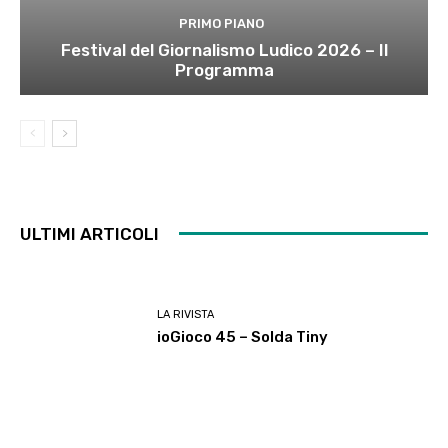
PRIMO PIANO
Festival del Giornalismo Ludico 2026 – Il
Programma
ULTIMI ARTICOLI
LA RIVISTA
ioGioco 45 – Solda Tiny