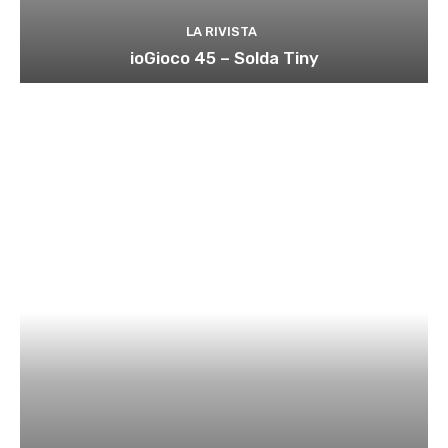
LA RIVISTA
ioGioco 45 – Solda Tiny