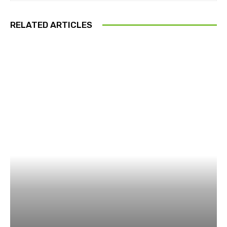
RELATED ARTICLES