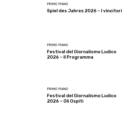
PRIMO PIANO
Spiel des Jahres 2026 – I vincitori
PRIMO PIANO
Festival del Giornalismo Ludico
2026 – Il Programma
PRIMO PIANO
Festival del Giornalismo Ludico
2026 – Gli Ospiti