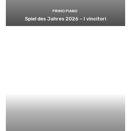
PRIMO PIANO
Spiel des Jahres 2026 – I vincitori