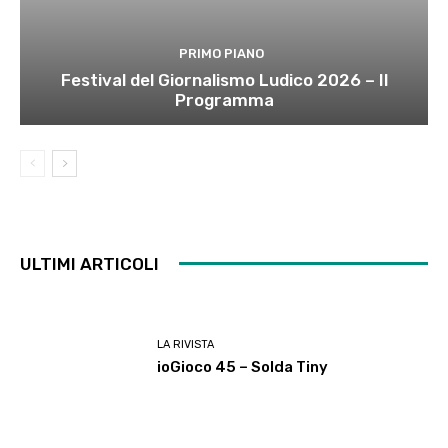
PRIMO PIANO
Festival del Giornalismo Ludico 2026 – Il
Programma
ULTIMI ARTICOLI
LA RIVISTA
ioGioco 45 – Solda Tiny