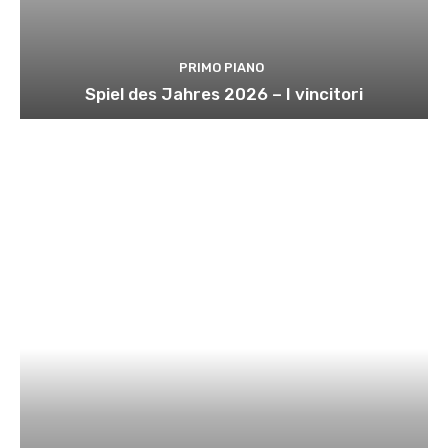
PRIMO PIANO
Spiel des Jahres 2026 – I vincitori