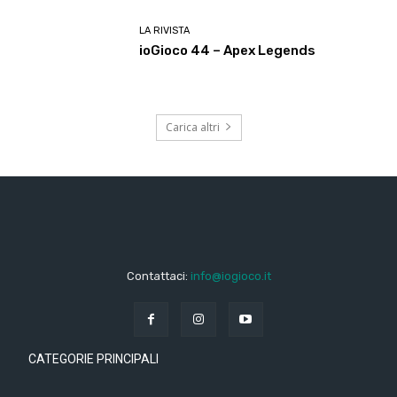
LA RIVISTA
ioGioco 44 – Apex Legends
Carica altri
Contattaci:
info@iogioco.it
CATEGORIE PRINCIPALI