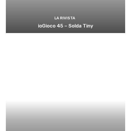
LA RIVISTA
ioGioco 45 – Solda Tiny