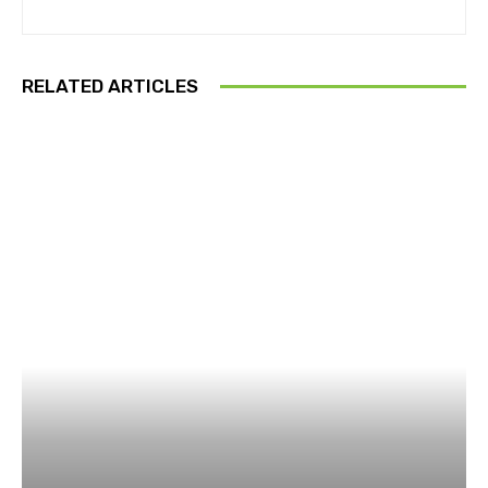
RELATED ARTICLES