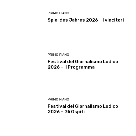
PRIMO PIANO
Spiel des Jahres 2026 – I vincitori
PRIMO PIANO
Festival del Giornalismo Ludico
2026 – Il Programma
PRIMO PIANO
Festival del Giornalismo Ludico
2026 – Gli Ospiti