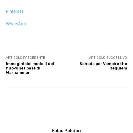
Pinterest
WhatsApp
ARTICOLO PRECEDENTE
ARTICOLO SUCCESSIVO
Immagini dei modelli del
Scheda per Vampire the
nuovo set base di
Requiem
Warhammer
Fabio Polidori