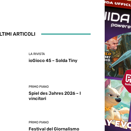
LTIMI ARTICOLI
LA RIVISTA
ioGioco 45 – Solda Tiny
PRIMO PIANO
Spiel des Jahres 2026 – I
vincitori
PRIMO PIANO
Festival del Giornalismo