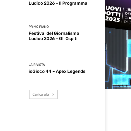
Ludico 2026 – Il Programma
PRIMO PIANO
Festival del Giornalismo
Ludico 2026 – Gli Ospiti
LA RIVISTA
ioGioco 44 – Apex Legends
Carica altri