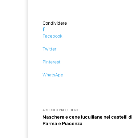
Condividere
Facebook
Twitter
Pinterest
WhatsApp
ARTICOLO PRECEDENTE
Maschere e cene luculliane nei castelli di
Parma e Piacenza