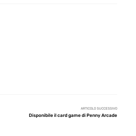
ARTICOLO SUCCESSIVO
Disponibile il card game di Penny Arcade