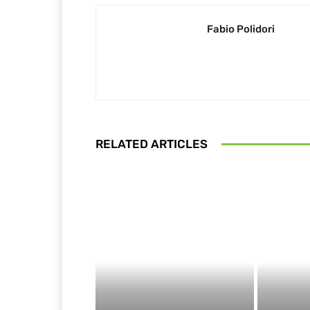
Fabio Polidori
RELATED ARTICLES