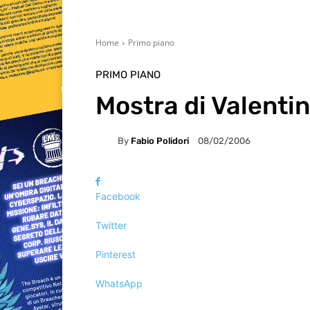
Home
Primo piano
PRIMO PIANO
Mostra di Valenti
By
Fabio Polidori
08/02/2006
Facebook
Twitter
Pinterest
WhatsApp