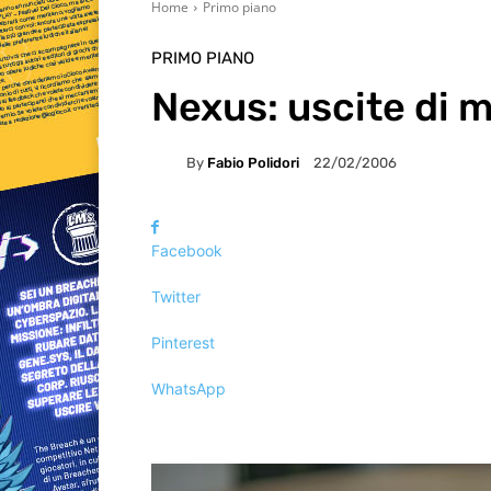
Home
Primo piano
PRIMO PIANO
Nexus: uscite di 
By
Fabio Polidori
22/02/2006
Facebook
Twitter
Pinterest
WhatsApp