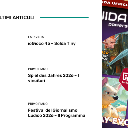
LTIMI ARTICOLI
LA RIVISTA
ioGioco 45 – Solda Tiny
PRIMO PIANO
Spiel des Jahres 2026 – I
vincitori
PRIMO PIANO
Festival del Giornalismo
Ludico 2026 – Il Programma