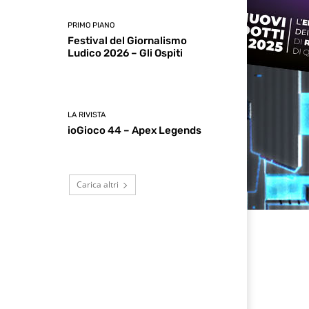
PRIMO PIANO
Festival del Giornalismo
Ludico 2026 – Gli Ospiti
LA RIVISTA
ioGioco 44 – Apex Legends
Carica altri