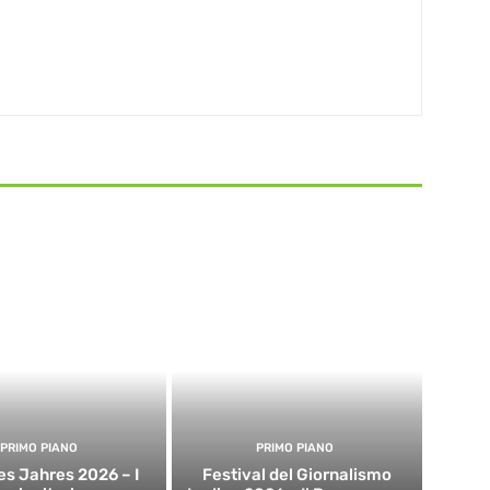
PRIMO PIANO
PRIMO PIANO
es Jahres 2026 – I
Festival del Giornalismo