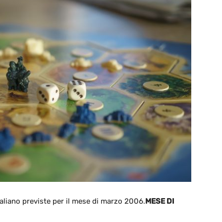
 italiano previste per il mese di marzo 2006.
MESE DI