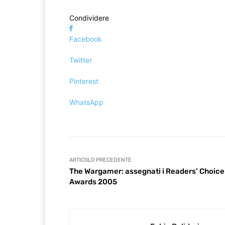
Condividere
Facebook
Twitter
Pinterest
WhatsApp
ARTICOLO PRECEDENTE
The Wargamer: assegnati i Readers’ Choice
Awards 2005