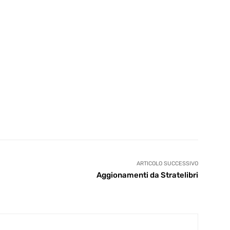
ARTICOLO SUCCESSIVO
Aggionamenti da Stratelibri