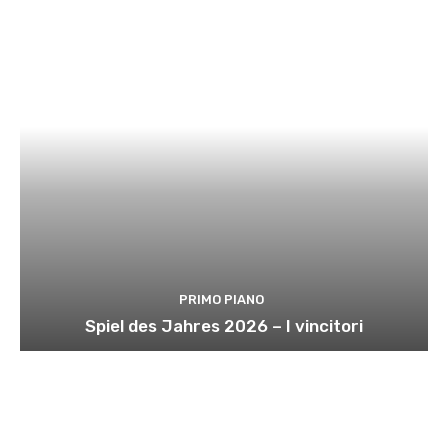
PRIMO PIANO
Spiel des Jahres 2026 – I vincitori