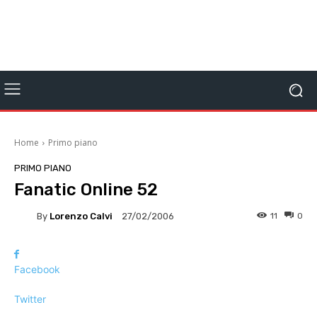
Home
Primo piano
PRIMO PIANO
Fanatic Online 52
By
Lorenzo Calvi
11
0
27/02/2006
Facebook
Twitter