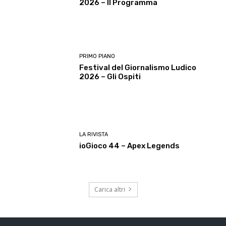
2026 – Il Programma
PRIMO PIANO
Festival del Giornalismo Ludico
2026 – Gli Ospiti
LA RIVISTA
ioGioco 44 – Apex Legends
Carica altri