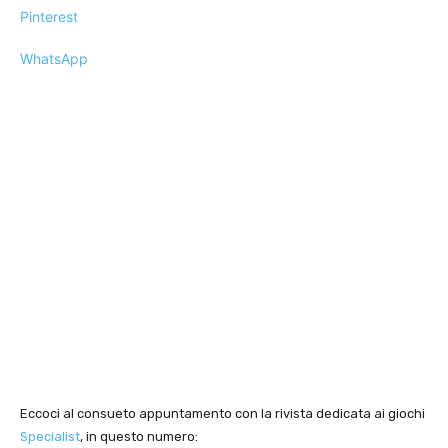
Pinterest
WhatsApp
Eccoci al consueto appuntamento con la rivista dedicata ai giochi
Specialist
, in questo numero: