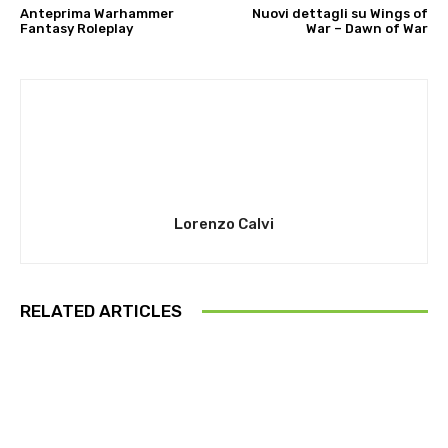
Anteprima Warhammer
Nuovi dettagli su Wings of
Fantasy Roleplay
War – Dawn of War
Lorenzo Calvi
RELATED ARTICLES