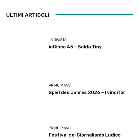
ULTIMI ARTICOLI
LA RIVISTA
ioGioco 45 – Solda Tiny
PRIMO PIANO
Spiel des Jahres 2026 – I vincitori
PRIMO PIANO
Festival del Giornalismo Ludico