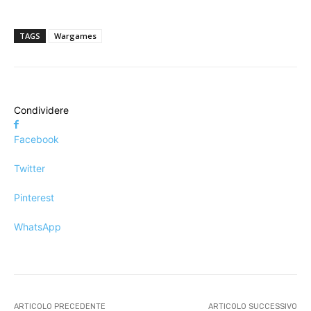
TAGS
Wargames
Condividere
Facebook
Twitter
Pinterest
WhatsApp
ARTICOLO PRECEDENTE
ARTICOLO SUCCESSIVO