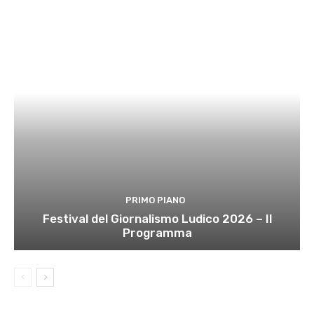
PRIMO PIANO
Festival del Giornalismo Ludico 2026 – Il
Programma