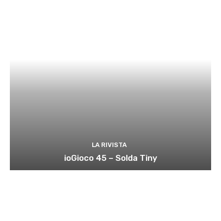
LA RIVISTA
ioGioco 45 – Solda Tiny