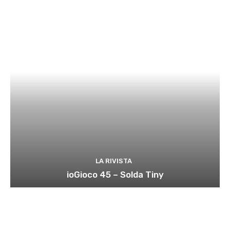
LA RIVISTA
ioGioco 45 – Solda Tiny