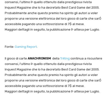
consensi, l’ultimo Þ quello ottenuto dalla prestigiosa rivista
Inquest Magazine che lo ha decretato Best Card Game del 2005.
Probabilmente anche questo premio ha spinto gli autori a voler
proporre una versione elettronica del loro gioco di carte che sarÓ
accessibile pagando una sottoscrizione di 7$ al mese.
Maggiori dettagli in seguito, la pubblicazione Þ attesa per Luglio.
Fonte:
Gaming Report
.
Il gioco di carte
ANACHRONISM
della
TriKing
continua a riscuotere
consensi, l’ultimo Þ quello ottenuto dalla prestigiosa rivista
Inquest Magazine che lo ha decretato Best Card Game del 2005.
Probabilmente anche questo premio ha spinto gli autori a voler
proporre una versione elettronica del loro gioco di carte che sarÓ
accessibile pagando una sottoscrizione di 7$ al mese.
Maggiori dettagli in seguito, la pubblicazione Þ attesa per Luglio.