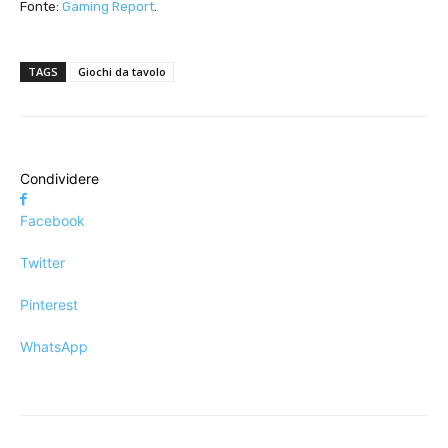
Fonte:
Gaming Report
.
TAGS
Giochi da tavolo
Condividere
Facebook
Twitter
Pinterest
WhatsApp