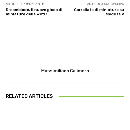
ARTICOLO PRECEDENTE
ARTICOLO SUCCESSIVO
Dreamblade. Il nuovo gioco di
Carrellata di miniature su
miniature della WotC
Medusa V
Massimiliano Calimera
RELATED ARTICLES