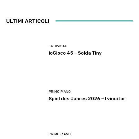
ULTIMI ARTICOLI
LA RIVISTA
ioGioco 45 – Solda Tiny
PRIMO PIANO
Spiel des Jahres 2026 – I vincitori
PRIMO PIANO