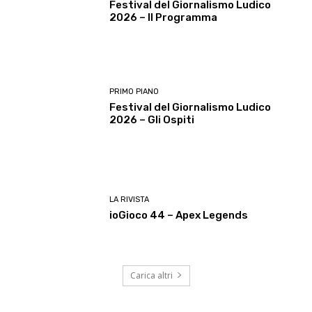
Festival del Giornalismo Ludico
2026 – Il Programma
PRIMO PIANO
Festival del Giornalismo Ludico
2026 – Gli Ospiti
LA RIVISTA
ioGioco 44 – Apex Legends
Carica altri