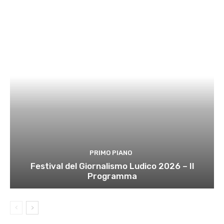
PRIMO PIANO
Festival del Giornalismo Ludico 2026 – Il
Programma