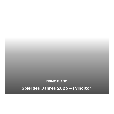
PRIMO PIANO
Spiel des Jahres 2026 – I vincitori