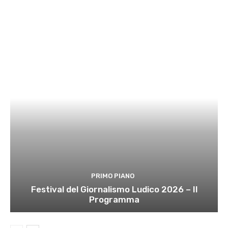
PRIMO PIANO
Festival del Giornalismo Ludico 2026 – Il
Programma