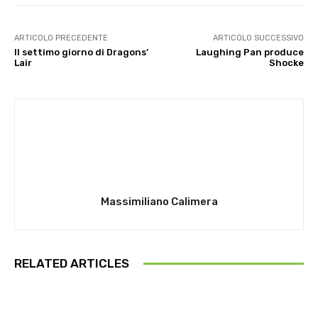
ARTICOLO PRECEDENTE
ARTICOLO SUCCESSIVO
Il settimo giorno di Dragons’
Laughing Pan produce
Lair
Shocke
Massimiliano Calimera
RELATED ARTICLES