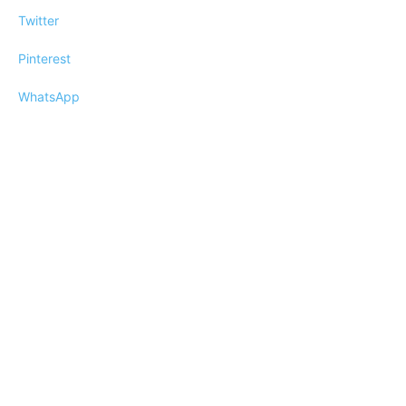
Twitter
Pinterest
WhatsApp