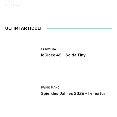
ULTIMI ARTICOLI
LA RIVISTA
ioGioco 45 – Solda Tiny
PRIMO PIANO
Spiel des Jahres 2026 – I vincitori