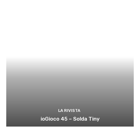
LA RIVISTA
ioGioco 45 – Solda Tiny