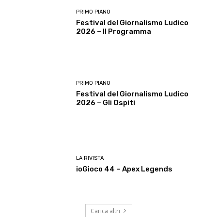
PRIMO PIANO
Festival del Giornalismo Ludico
2026 – Il Programma
PRIMO PIANO
Festival del Giornalismo Ludico
2026 – Gli Ospiti
LA RIVISTA
ioGioco 44 – Apex Legends
Carica altri