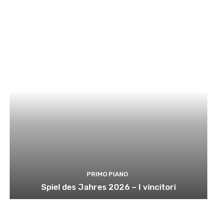
PRIMO PIANO
Spiel des Jahres 2026 – I vincitori